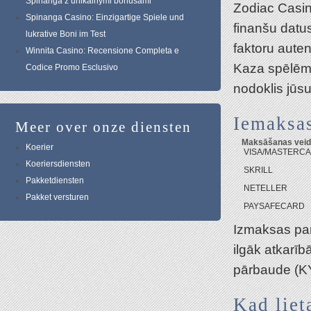
Spinanga z unikalnymi bonusami
Zodiac Casin
Spinanga Casino: Einzigartige Spiele und
finanšu datus
lukrative Boni im Test
faktoru autent
Winnita Casino: Recensione Completa e
Kaza spēlēm,
Codice Promo Esclusivo
nodoklis jūs
Iemaksa
Meer over onze diensten
Maksāšanas veid
Koerier
VISA/MASTERC
Koeriersdiensten
SKRILL
Pakketdiensten
NETELLER
Pakket versturen
PAYSAFECARD
Izmaksas par
ilgāk atkarī
pārbaude (K
Kad liet