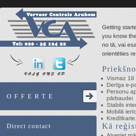
Getting start
you know the
no tā, vai esa
orientēties r
Priekšn
Vismaz 18 
Derīga e-p
Personu apl
OFFERTE
pārbaudei
Stabils int
Mobilā ierī
Kredītkarte
Kā reģis
Direct contact
Please
Naam:*
Atveriet m