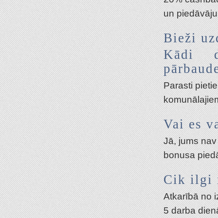
un piedāvāj
Bieži uz
Kādi d
pārbaud
Parasti pieti
komunālajiem
Vai es v
Jā, jums nav 
bonusa piedā
Cik ilgi
Atkarībā no 
5 darba dien