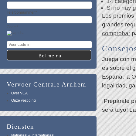
14 categorí
leave
this
Si no hay g
field
Telefoonnummer:*
empty.
Los premios 
grandes requ
Code:*
comprobar
pa
Consejo
Juega con mo
es sobre el g
España, la O
Vervoer Centrale Arnhem
legalidad, g
Over VCA
¡Prepárate pa
Onze vestiging
será tuyo! L
Diensten
Nationaal & Internationaal