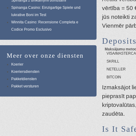
Spinanga z unikalnymi bonusami
vērtība = 50
Spinanga Casino: Einzigartige Spiele und
lukrative Boni im Test
jūs noteikti 
Winnita Casino: Recensione Completa e
Vienmēr pārb
Codice Promo Esclusivo
Deposit
Maksājumu meto
VISA/MASTERC
Meer over onze diensten
SKRILL
Koerier
NETELLER
Koeriersdiensten
BITCOIN
Pakketdiensten
Pakket versturen
Izmaksājot l
pieprasīt pa
kriptovalūta
zaudēta.
Is It Saf