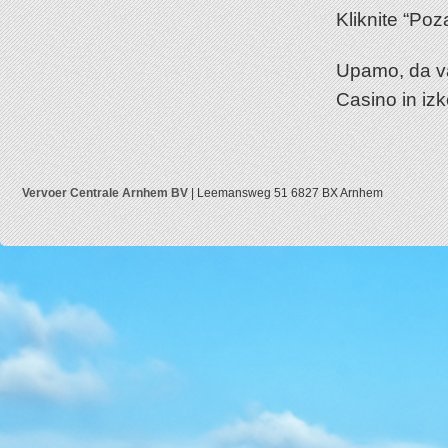
Kliknite “Poz
Upamo, da va
Casino in izk
Vervoer Centrale Arnhem BV
| Leemansweg 51 6827 BX Arnhem