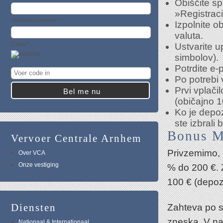
Obiščite sp
leave
this
»Registraci
field
Telefoonnummer:*
Izpolnite o
empty.
valuta.
Code:*
Ustvarite u
simbolov).
Potrdite e-
Po potrebi 
Prvi vplači
(običajno 1
Ko je depo
ste izbrali
Bonus M
Vervoer Centrale Arnhem
Privzemimo, 
Over VCA
Onze vestiging
% do 200 €. 
100 € (depoz
Diensten
Zahteva po s
zneska. V na
Nationaal & Internationaal