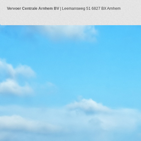
Vervoer Centrale Arnhem BV
| Leemansweg 51 6827 BX Arnhem