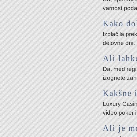
varnost podat
Kako dol
Izplačila pre
delovne dni.
Ali lahk
Da, med regi
izognete zah
Kakšne i
Luxury Casino
video poker in
Ali je m