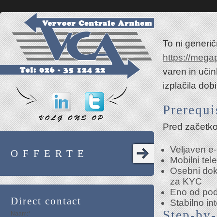
To ni generič
https://megap
varen in učin
izplačila dobi
Prerequi
Pred začetko
Veljaven e-
OFFERTE
Mobilni tel
Osebni doku
za KYC
Eno od podp
Direct contact
Stabilno i
Step-by
Please
Naam:*