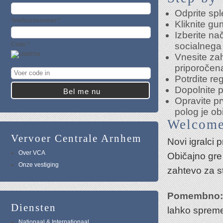
leave
this
Odprite spl
field
Telefoonnummer:*
Kliknite gu
empty.
Izberite nač
Code:*
socialnega
Vnesite za
priporočena
Potrdite re
Dopolnite p
Opravite pr
polog je o
Welcome
Vervoer Centrale Arnhem
Novi igralci
Over VCA
Običajno gre
Onze vestiging
zahtevo za st
Pomembno:
Diensten
lahko spreme
Nationaal & Internationaal