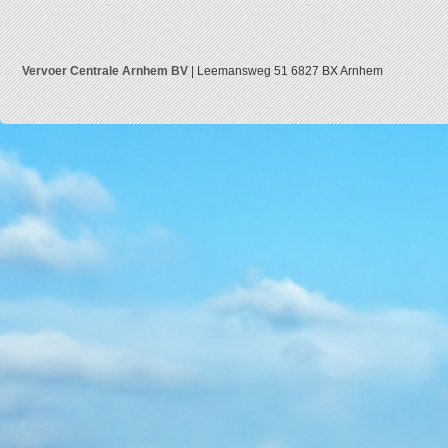
Vervoer Centrale Arnhem BV
| Leemansweg 51 6827 BX Arnhem