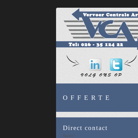
OFFERTE
Direct contact
Please
Naam:*