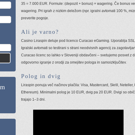
35 = 7.000 EUR. Formule: (depozit + bonus) × wagering. Če bonus ve
wagering. Pri igrah z nizkim deležom (npr. igralni avtomati 100 %, mi
preverite pogoje.
Ali je varno?
Casino Liraspin deluje pod licenco Curacao eGaming. Uporablja SSL ši
Igralski avtomati so testirani s strani neodvisnih agencij za zagotavl
Curacao licenc so lahko v Sloveniji obdavčeni – svetujemo posvet z
odgovorno igranje z orodji za omejitev pologa in samoizključitev.
Polog in dvig
Liraspin ponuja več načinov plačila: Visa, Mastercard, Skrill, Neteller,
em
Ethereum). Minimalni polog je 10 EUR, dvig pa 20 EUR. Dvigi so običa
trajajo 1–3 dni.