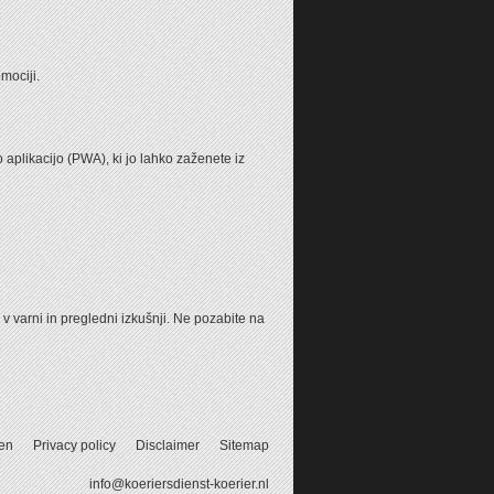
mociji.
 aplikacijo (PWA), ki jo lahko zaženete iz
 v varni in pregledni izkušnji. Ne pozabite na
en
Privacy policy
Disclaimer
Sitemap
info@koeriersdienst-koerier.nl