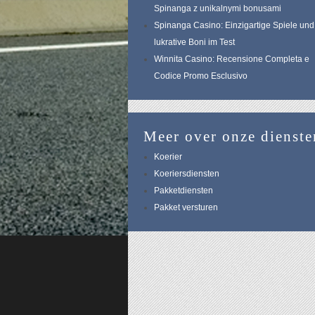
Spinanga z unikalnymi bonusami
Spinanga Casino: Einzigartige Spiele und
lukrative Boni im Test
Winnita Casino: Recensione Completa e
Codice Promo Esclusivo
Meer over onze dienste
Koerier
Koeriersdiensten
Pakketdiensten
Pakket versturen