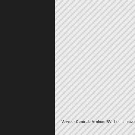
Vervoer Centrale Arnhem BV
| Leemansweg