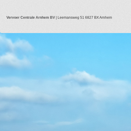
Vervoer Centrale Arnhem BV
| Leemansweg 51 6827 BX Arnhem