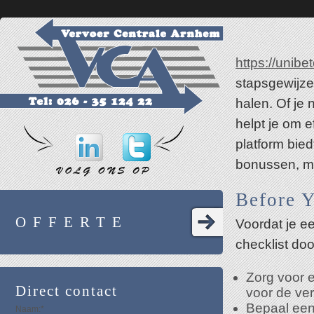
https://unibe
stapsgewijze 
halen. Of je 
helpt je om e
platform bie
bonussen, ma
Before Y
OFFERTE
Voordat je e
checklist doo
Zorg voor e
Direct contact
voor de veri
Bepaal een 
Please
Naam:*