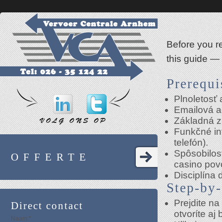
Before you re
this guide —
Prerequi
Plnoletosť 
Emailová ad
Základná z
Funkčné in
telefón).
Spôsobilos
OFFERTE
casino pov
Disciplína 
Step-by
Prejdite na
Direct contact
otvoríte aj 
Please
Naam:*