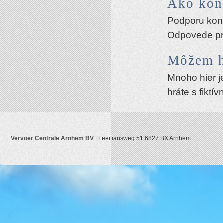
Ako kon
Podporu kont
Odpovede pri
Môžem h
Mnoho hier j
hráte s fiktí
Vervoer Centrale Arnhem BV
| Leemansweg 51 6827 BX Arnhem