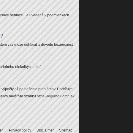
bonusové peniaze. Je uvedená v podmienkach
z?
systém vás môže odhlásiť z dôvodu bezpečnosti.
v priebehu niekoľkých minút.
é výpočty až po riešenie problémov. Dodržujte
ailov navštívte stránku
https://legiano7.org/
(ak
en
Privacy policy
Disclaimer
Sitemap