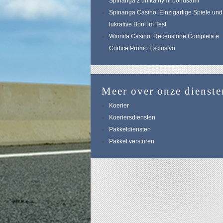
Spinanga z unikalnymi bonusami
Spinanga Casino: Einzigartige Spiele und
lukrative Boni im Test
Winnita Casino: Recensione Completa e
Codice Promo Esclusivo
Meer over onze dienste
Koerier
Koeriersdiensten
Pakketdiensten
Pakket versturen