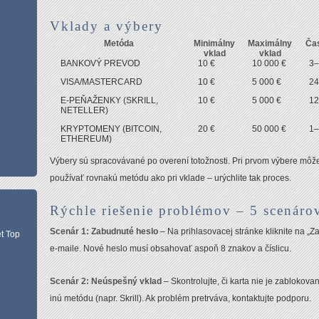
Vklady a výbery
Metóda
Minimálny
Maximálny
Ča
vklad
vklad
BANKOVÝ PREVOD
10 €
10 000 €
3–
VISA/MASTERCARD
10 €
5 000 €
24
E‑PEŇAŽENKY (SKRILL,
10 €
5 000 €
12
NETELLER)
KRYPTOMENY (BITCOIN,
20 €
50 000 €
1–
ETHEREUM)
Výbery sú spracovávané po overení totožnosti. Pri prvom výbere môž
používať rovnakú metódu ako pri vklade – urýchlite tak proces.
Rýchle riešenie problémov – 5 scenáro
Scenár 1: Zabudnuté heslo
– Na prihlasovacej stránke kliknite na „
t Top
e‑maile. Nové heslo musí obsahovať aspoň 8 znakov a číslicu.
Scenár 2: Neúspešný vklad
– Skontrolujte, či karta nie je zablokov
inú metódu (napr. Skrill). Ak problém pretrváva, kontaktujte podporu.