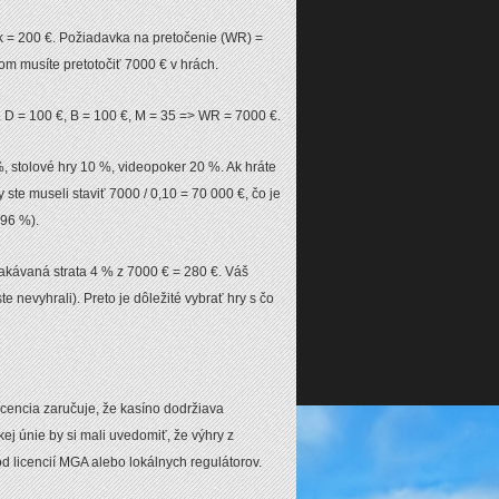
k = 200 €. Požiadavka na pretočenie (WR) =
om musíte pretotočiť 7000 € v hrách.
r. D = 100 €, B = 100 €, M = 35 => WR = 7000 €.
, stolové hry 10 %, videopoker 20 %. Ak hráte
 ste museli staviť 7000 / 0,10 = 70 000 €, čo je
 96 %).
akávaná strata 4 % z 7000 € = 280 €. Váš
e nevyhrali). Preto je dôležité vybrať hry s čo
cencia zaručuje, že kasíno dodržiava
kej únie by si mali uvedomiť, že výhry z
d licencií MGA alebo lokálnych regulátorov.