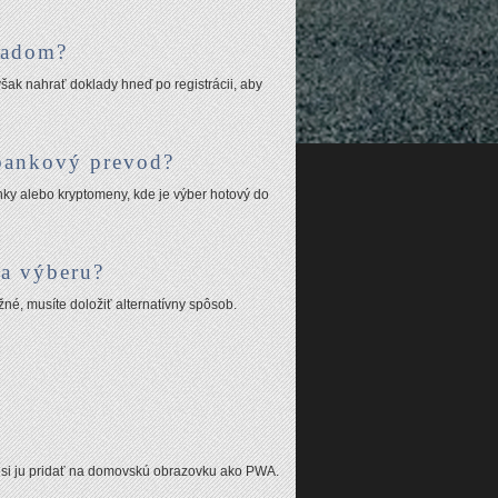
ladom?
ak nahrať doklady hneď po registrácii, aby
 bankový prevod?
ky alebo kryptomeny, kde je výber hotový do
a výberu?
žné, musíte doložiť alternatívny spôsob.
e si ju pridať na domovskú obrazovku ako PWA.