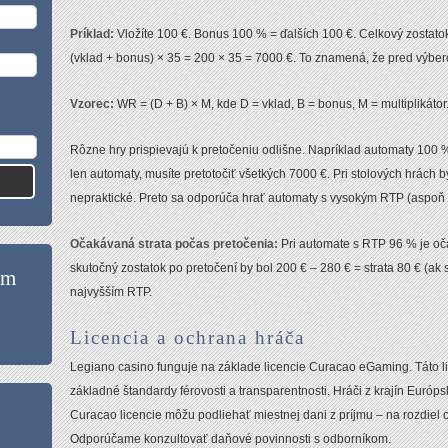
Príklad:
Vložíte 100 €. Bonus 100 % = ďalších 100 €. Celkový zostato
(vklad + bonus) × 35 = 200 × 35 = 7000 €. To znamená, že pred výber
Vzorec:
WR = (D + B) × M, kde D = vklad, B = bonus, M = multiplikáto
Rôzne hry prispievajú k pretočeniu odlišne. Napríklad automaty 100 %
len automaty, musíte pretotočiť všetkých 7000 €. Pri stolových hrách by
nepraktické. Preto sa odporúča hrať automaty s vysokým RTP (aspoň
Očakávaná strata počas pretočenia:
Pri automate s RTP 96 % je oč
skutočný zostatok po pretočení by bol 200 € – 280 € = strata 80 € (ak st
em
najvyšším RTP.
Licencia a ochrana hráča
Legiano casino funguje na základe licencie Curacao eGaming. Táto li
základné štandardy férovosti a transparentnosti. Hráči z krajín Európs
Curacao licencie môžu podliehať miestnej dani z príjmu – na rozdiel o
Odporúčame konzultovať daňové povinnosti s odborníkom.