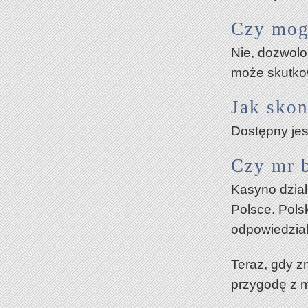
Czy mog
Nie, dozwolo
może skutko
Jak skon
Dostępny jes
Czy mr b
Kasyno dział
Polsce. Pols
odpowiedzial
Teraz, gdy z
przygodę z mr