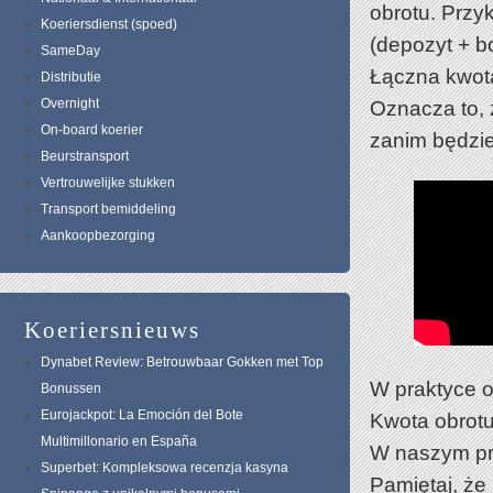
obrotu. Prz
Koeriersdienst (spoed)
(depozyt + b
SameDay
Łączna kwota
Distributie
Overnight
Oznacza to, 
On-board koerier
zanim będzi
Beurstransport
Vertrouwelijke stukken
Transport bemiddeling
Aankoopbezorging
Koeriersnieuws
Dynabet Review: Betrouwbaar Gokken met Top
W praktyce o
Bonussen
Eurojackpot: La Emoción del Bote
Kwota obrotu
Multimillonario en España
W naszym prz
Superbet: Kompleksowa recenzja kasyna
Pamiętaj, że