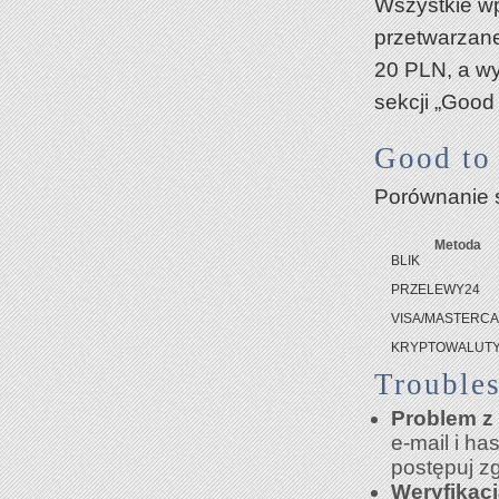
Wszystkie wp
przetwarzane
20 PLN, a wy
sekcji „Good
Good to
Porównanie s
Metoda
BLIK
PRZELEWY24
VISA/MASTERC
KRYPTOWALUTY 
Trouble
Problem z
e-mail i ha
postępuj zg
Weryfikacj