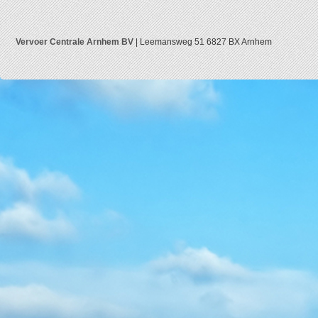
Vervoer Centrale Arnhem BV
| Leemansweg 51 6827 BX Arnhem