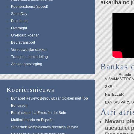
atkarībā no j
Koeriersdienst (spoed)
SameDay
Distributie
Overnight
On-board koerier
Beurstransport
Vertrouwelijke stukken
Transport bemiddeling
Aankoopbezorging
Bankas 
Metode
VISA/MASTERC
SKRILL
Koeriersnieuws
NETELLER
Dynabet Review: Betrouwbaar Gokken met Top
BANKAS PĀRSKA
Bonussen
Ātri atr
Eurojackpot: La Emoción del Bote
Multimillonario en España
Nevaru pie
atiestatiet 
Superbet: Kompleksowa recenzja kasyna