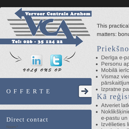
This practica
matters: bon
Priekšno
Derīga e-p
Personu apl
Mobilā ierī
Vismaz vie
pārskaitīju
Izpratne p
OFFERTE
Kā reģis
Atveriet la
Noklikšķini
e-pastu un
Direct contact
Izvēlieties 
Please
Naam:*