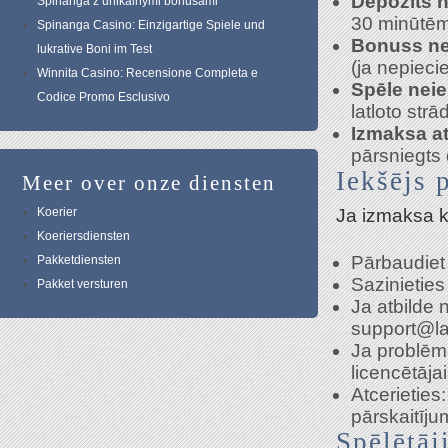
Depozīts 
Spinanga z unikalnymi bonusami
30 minūtēm.
Spinanga Casino: Einzigartige Spiele und
Bonuss ne
lukrative Boni im Test
(ja nepieci
Winnita Casino: Recensione Completa e
Spēle neie
Codice Promo Esclusivo
latloto str
Izmaksa at
pārsniegts 
Iekšējs
Meer over onze diensten
Koerier
Ja izmaksa k
Koeriersdiensten
Pārbaudiet 
Pakketdiensten
Sazinieties
Pakket versturen
Ja atbilde 
support@la
Ja problēma
licencētājai
Atcerieties:
pārskaitījum
Spēlētāj