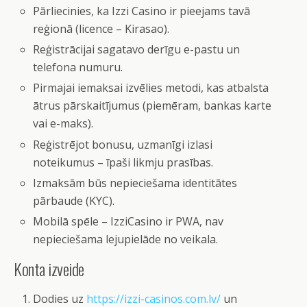
Pārliecinies, ka Izzi Casino ir pieejams tavā
reģionā (licence – Kirasao).
Reģistrācijai sagatavo derīgu e-pastu un
telefona numuru.
Pirmajai iemaksai izvēlies metodi, kas atbalsta
ātrus pārskaitījumus (piemēram, bankas karte
vai e-maks).
Reģistrējot bonusu, uzmanīgi izlasi
noteikumus – īpaši likmju prasības.
Izmaksām būs nepieciešama identitātes
pārbaude (KYC).
Mobilā spēle – IzziCasino ir PWA, nav
nepieciešama lejupielāde no veikala.
Konta izveide
Dodies uz
https://izzi-casinos.com.lv/
un