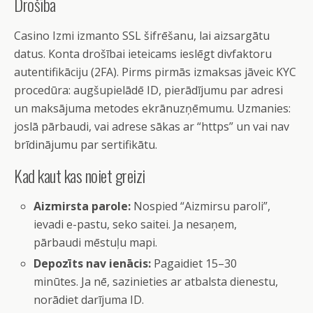
Drošība
Casino Izmi izmanto SSL šifrēšanu, lai aizsargātu
datus. Konta drošībai ieteicams ieslēgt divfaktoru
autentifikāciju (2FA). Pirms pirmās izmaksas jāveic KYC
procedūra: augšupielādē ID, pierādījumu par adresi
un maksājuma metodes ekrānuzņēmumu. Uzmanies:
joslā pārbaudi, vai adrese sākas ar “https” un vai nav
brīdinājumu par sertifikātu.
Kad kaut kas noiet greizi
Aizmirsta parole:
Nospied “Aizmirsu paroli”,
ievadi e-pastu, seko saitei. Ja nesaņem,
pārbaudi mēstuļu mapi.
Depozīts nav ienācis:
Pagaidiet 15–30
minūtes. Ja nē, sazinieties ar atbalsta dienestu,
norādiet darījuma ID.