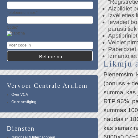
“Reģistrētie
leave
this
Aizpildiet
field
Telefoonnummer:*
Izvēlieties 
empty.
Ievadiet bo
Code:*
parasti tiek
Apstiprinie
Veiciet pir
Pabeidziet
Izmantojie
Likmju 
Pieņemsim, k
(bonuss + de
Vervoer Centrale Arnhem
summa, kas j
Over VCA
RTP 96%, par
Onze vestiging
summas 100€ 
naudas ir 18
Diensten
kas samazina
6000×0,04=24
Nationaal & Internationaal