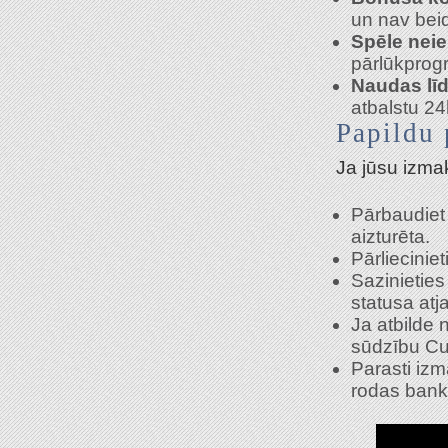
un nav bei
Spēle neie
pārlūkprogr
Naudas lī
atbalstu 24
Papildu 
Ja jūsu izmak
Pārbaudiet 
aizturēta.
Pārlieciniet
Sazinieties
statusa atj
Ja atbilde 
sūdzību Cu
Parasti izm
rodas bank