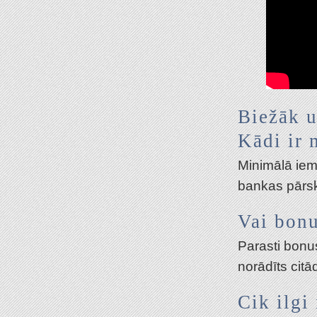
Biežāk u
Kādi ir 
Minimālā iem
bankas pārsk
Vai bonu
Parasti bonus
norādīts citād
Cik ilgi