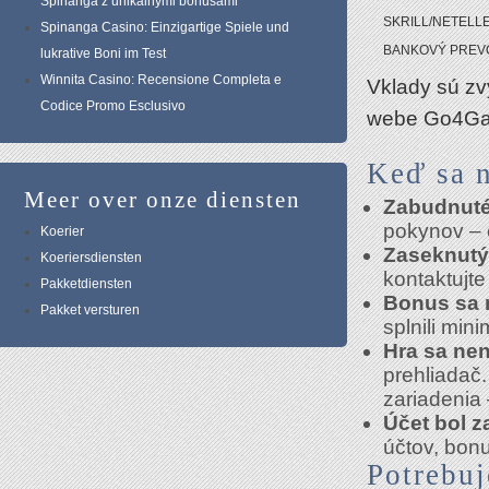
Spinanga z unikalnymi bonusami
SKRILL/NETELL
Spinanga Casino: Einzigartige Spiele und
BANKOVÝ PREV
lukrative Boni im Test
Winnita Casino: Recensione Completa e
Vklady sú zv
Codice Promo Esclusivo
webe Go4Game
Keď sa n
Meer over onze diensten
Zabudnuté
pokynov – 
Koerier
Zaseknutý
Koeriersdiensten
kontaktujte
Pakketdiensten
Bonus sa n
Pakket versturen
splnili min
Hra sa ne
prehliadač
zariadenia 
Účet bol 
účtov, bonu
Potrebuj