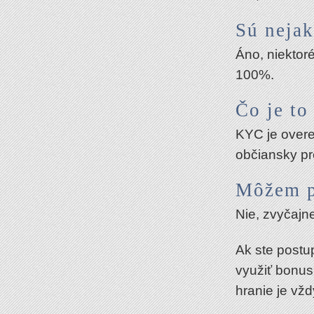
Sú nejak
Áno, niektor
100%.
Čo je t
KYC je overe
občiansky pr
Môžem p
Nie, zvyčajn
Ak ste postup
využiť bonu
hranie je vž