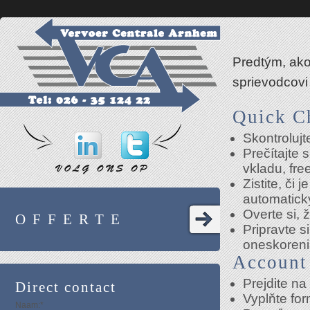
Predtým, ako
sprievodcovi
Quick Ch
Skontroluj
Prečítajte
vkladu, fre
Zistite, či
automatick
Overte si, 
OFFERTE
Pripravte s
oneskoreni
Account
Prejdite na
Direct contact
Vyplňte for
Please
Naam:*