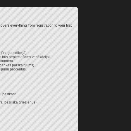
e covers everything from registration to your first
ūsu jurisdikcijā).
s būs nepieciešams verifikācijai.
aukumiem.
 bankas pārskaitījums).
dījumu procentus.
.
u pastkasti.
ai bezriska griezienus).