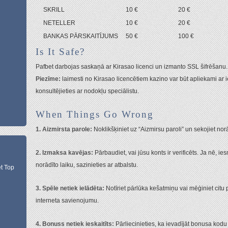
SKRILL
10 €
20 €
NETELLER
10 €
20 €
BANKAS PĀRSKAITĪJUMS
50 €
100 €
Is It Safe?
Pafbet darbojas saskaņā ar Kirasao licenci un izmanto SSL šifrēšanu. T
Piezīme:
laimesti no Kirasao licencētiem kazino var būt apliekami ar 
konsultējieties ar nodokļu speciālistu.
When Things Go Wrong
1. Aizmirsta parole:
Noklikšķiniet uz “Aizmirsu paroli” un sekojiet no
2. Izmaksa kavējas:
Pārbaudiet, vai jūsu konts ir verificēts. Ja nē, 
norādīto laiku, sazinieties ar atbalstu.
t Top
3. Spēle netiek ielādēta:
Notīriet pārlūka kešatmiņu vai mēģiniet citu
interneta savienojumu.
4. Bonuss netiek ieskaitīts:
Pārliecinieties, ka ievadījāt bonusa kod