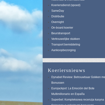
Koeriersdienst (spoed)
SameDay
Distributie
Overnight
On-board koerier
Beurstransport
Vertrouwelijke stukken
Transport bemiddeling
Aankoopbezorging
Koeriersnieuws
Dynabet Review: Betrouwbaar Gokken me
Bonussen
Eurojackpot: La Emoción del Bote
Multimillonario en España
Superbet: Kompleksowa recenzja kasyna