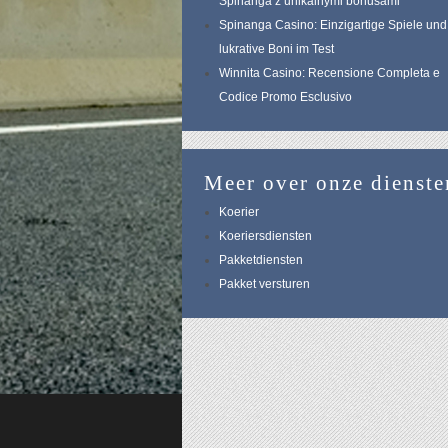
Spinanga z unikalnymi bonusami
Spinanga Casino: Einzigartige Spiele und
lukrative Boni im Test
Winnita Casino: Recensione Completa e
Codice Promo Esclusivo
Meer over onze dienste
Koerier
Koeriersdiensten
Pakketdiensten
Pakket versturen