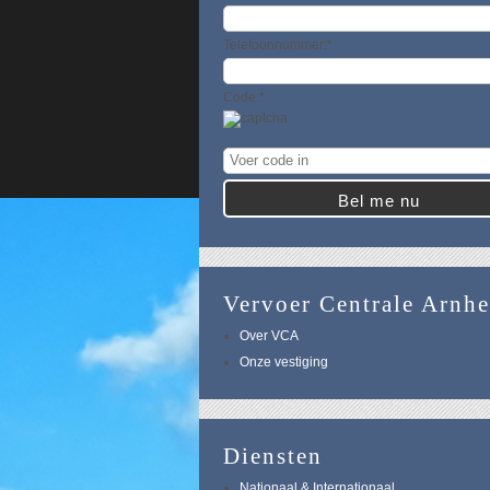
leave
this
field
Telefoonnummer:*
empty.
Code:*
Vervoer Centrale Arnh
Over VCA
Onze vestiging
Diensten
Nationaal & Internationaal