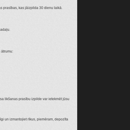
s prasības, kas jāizpilda 30 dienu laikā.
sadaļu.
 ātrumu:
usa likšanas prasību izpilde var ietekmēt jūsu
īgi un izmantojiet rīkus, piemēram, depozīta