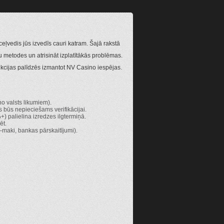
 ceļvedis jūs izvedīs cauri katram. Šajā rakstā
u metodes un atrisināt izplatītākās problēmas.
strukcijas palīdzēs izmantot NV Casino iespējas.
no valsts likumiem).
s būs nepieciešams verifikācijai.
) palielina izredzes ilgtermiņā.
ēt.
e-maki, bankas pārskaitījumi).