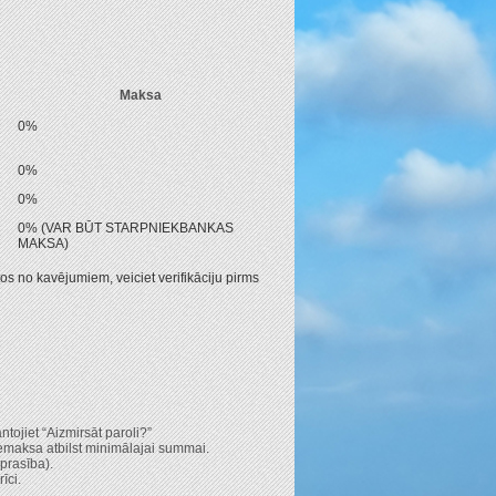
Maksa
0%
0%
0%
0% (VAR BŪT STARPNIEKBANKAS
MAKSA)
os no kavējumiem, veiciet verifikāciju pirms
ntojiet “Aizmirsāt paroli?”
iemaksa atbilst minimālajai summai.
prasība).
īci.