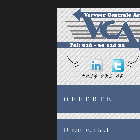
OFFERTE
Direct contact
Please
Naam:*