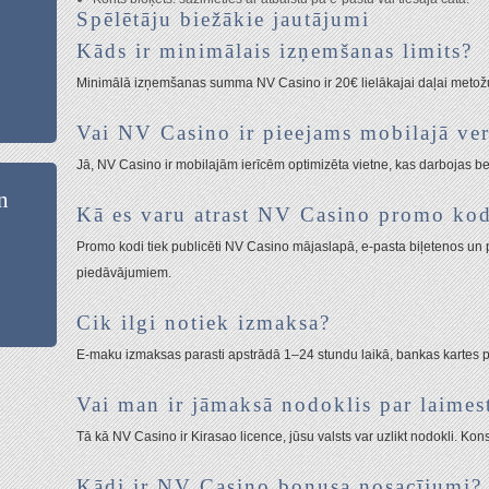
Spēlētāju biežākie jautājumi
Kāds ir minimālais izņemšanas limits?
Minimālā izņemšanas summa NV Casino ir 20€ lielākajai daļai metožu
Vai NV Casino ir pieejams mobilajā ver
Jā, NV Casino ir mobilajām ierīcēm optimizēta vietne, kas darbojas bez
n
Kā es varu atrast NV Casino promo ko
Promo kodi tiek publicēti NV Casino mājaslapā, e-pasta biļetenos un pa
piedāvājumiem.
Cik ilgi notiek izmaksa?
E-maku izmaksas parasti apstrādā 1–24 stundu laikā, bankas kartes 
Vai man ir jāmaksā nodoklis par laimes
Tā kā NV Casino ir Kirasao licence, jūsu valsts var uzlikt nodokli. Konsu
Kādi ir NV Casino bonusa nosacījumi?