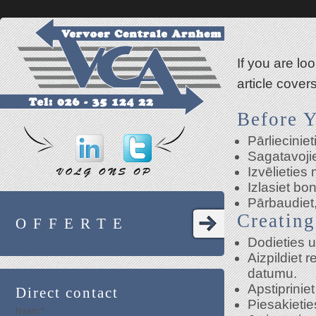
If you are loo
article covers
Before Y
Pārlieciniet
Sagatavoji
Izvēlieties
Izlasiet bo
Pārbaudiet, 
Creatin
OFFERTE
Dodieties u
Aizpildiet 
datumu.
Apstiprinie
Direct contact
Piesakietie
Please
Naam:*