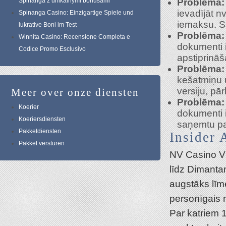
Spinanga z unikalnymi bonusami
Problēma:
ievadījāt n
Spinanga Casino: Einzigartige Spiele und
iemaksu. Sa
lukrative Boni im Test
Problēma:
Winnita Casino: Recensione Completa e
dokumenti 
Codice Promo Esclusivo
apstiprinā
Problēma:
kešatmiņu u
versiju, pār
Meer over onze diensten
Problēma:
Koerier
dokumenti ir
Koeriersdiensten
saņemtu pa
Pakketdiensten
Insider 
Pakket versturen
NV Casino VI
līdz Dimantam
augstāks līm
personīgais 
Par katriem 