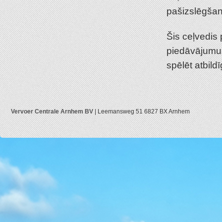
pašizslēgšan
Šis ceļvedis
piedāvājumus
spēlēt atbildī
Vervoer Centrale Arnhem BV
| Leemansweg 51 6827 BX Arnhem