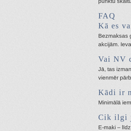
punktu skaitu
FAQ
Kā es va
Bezmaksas gri
akcijām. Iev
Vai NV c
Jā, tas izman
vienmēr pārb
Kādi ir 
Minimālā iem
Cik ilgi
E-maki – līd