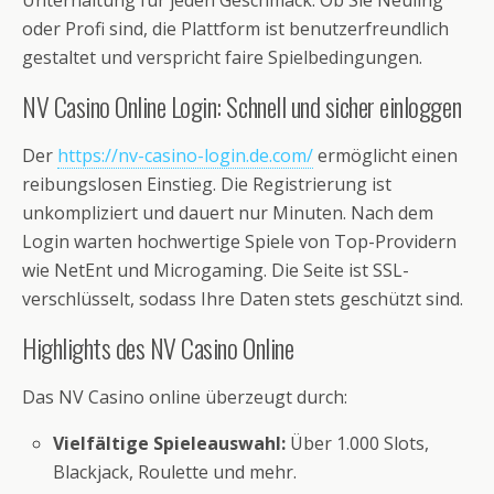
Unterhaltung für jeden Geschmack. Ob Sie Neuling
oder Profi sind, die Plattform ist benutzerfreundlich
gestaltet und verspricht faire Spielbedingungen.
NV Casino Online Login: Schnell und sicher einloggen
Der
https://nv-casino-login.de.com/
ermöglicht einen
reibungslosen Einstieg. Die Registrierung ist
unkompliziert und dauert nur Minuten. Nach dem
Login warten hochwertige Spiele von Top-Providern
wie NetEnt und Microgaming. Die Seite ist SSL-
verschlüsselt, sodass Ihre Daten stets geschützt sind.
Highlights des NV Casino Online
Das NV Casino online überzeugt durch:
Vielfältige Spieleauswahl:
Über 1.000 Slots,
Blackjack, Roulette und mehr.