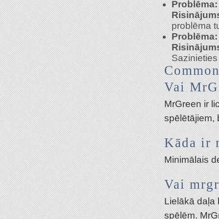
Problēma:
Risinājum
problēma tu
Problēma:
Risinājum
Sazinieties 
Common 
Vai MrGr
MrGreen ir l
spēlētājiem, 
Kāda ir
Minimālais d
Vai mrgr
Lielākā daļa
spēlēm. MrGr