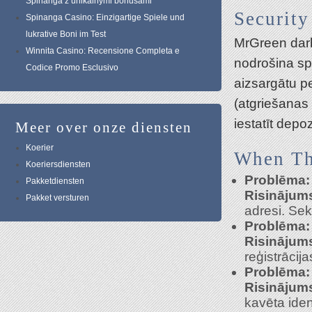
Spinanga z unikalnymi bonusami
Securit
Spinanga Casino: Einzigartige Spiele und
lukrative Boni im Test
MrGreen darb
Winnita Casino: Recensione Completa e
nodrošina spē
Codice Promo Esclusivo
aizsargātu p
(atgriešanas 
iestatīt depo
Meer over onze diensten
Koerier
When Th
Koeriersdiensten
Problēma:
Pakketdiensten
Risinājum
Pakket versturen
adresi. Se
Problēma:
Risinājum
reģistrācija
Problēma:
Risinājum
kavēta iden