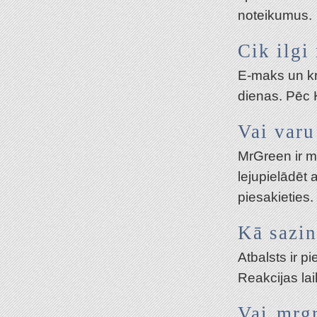
noteikumus.
Cik ilgi
E-maks un kr
dienas. Pēc 
Vai varu
MrGreen ir m
lejupielādēt 
piesakieties.
Kā sazin
Atbalsts ir p
Reakcijas lai
Vai mrg