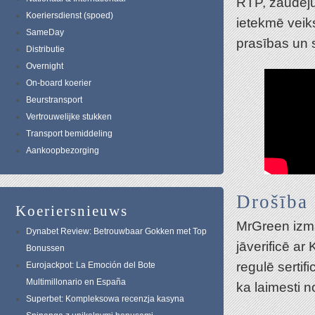
RTP, zaudēju
Koeriersdienst (spoed)
ietekmē vei
SameDay
prasības un 
Distributie
Overnight
On-board koerier
Beurstransport
Vertrouwelijke stukken
Transport bemiddeling
Aankoopbezorging
Drošība
Koeriersnieuws
MrGreen izman
Dynabet Review: Betrouwbaar Gokken met Top
jāverificē a
Bonussen
regulē sertif
Eurojackpot: La Emoción del Bote
Multimillonario en España
ka laimesti no
Superbet: Kompleksowa recenzja kasyna