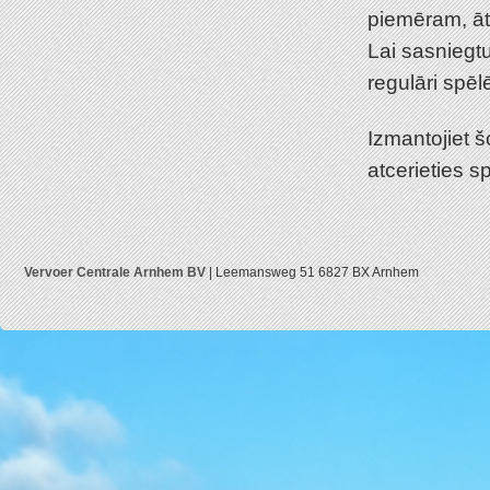
piemēram, āt
Lai sasniegt
regulāri spēlē
Izmantojiet š
atcerieties sp
Vervoer Centrale Arnhem BV
| Leemansweg 51 6827 BX Arnhem