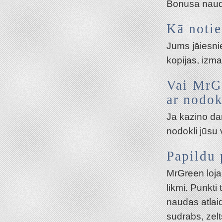
Bonusa naudu 
Kā notie
Jums jāiesni
kopijas, izma
Vai MrGr
ar nodo
Ja kazino dar
nodokli jūsu 
Papildu
MrGreen loja
likmi. Punkti
naudas atlai
sudrabs, zelt