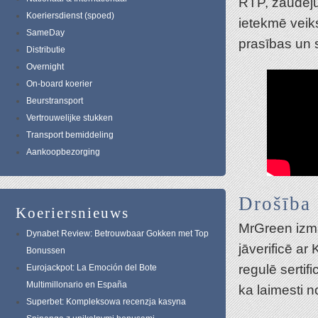
RTP, zaudēju
Koeriersdienst (spoed)
ietekmē vei
SameDay
prasības un 
Distributie
Overnight
On-board koerier
Beurstransport
Vertrouwelijke stukken
Transport bemiddeling
Aankoopbezorging
Drošība
Koeriersnieuws
MrGreen izman
Dynabet Review: Betrouwbaar Gokken met Top
jāverificē a
Bonussen
regulē sertif
Eurojackpot: La Emoción del Bote
Multimillonario en España
ka laimesti no
Superbet: Kompleksowa recenzja kasyna