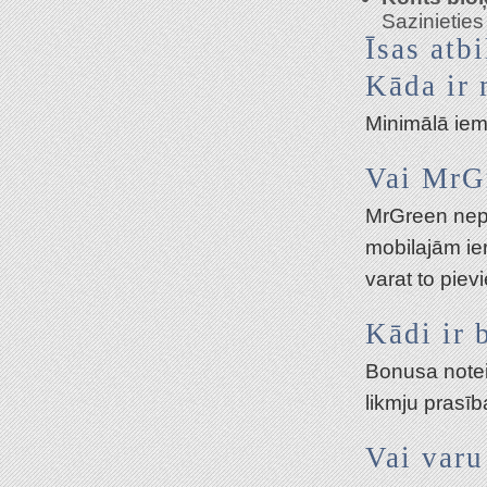
Sazinieties
Īsas atb
Kāda ir
Minimālā iema
Vai MrGr
MrGreen nepie
mobilajām ie
varat to pie
Kādi ir 
Bonusa noteik
likmju prasī
Vai var