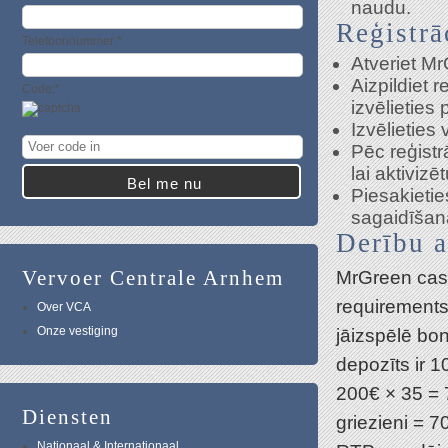
naudu.
leave
this
Reģistrā
field
Telefoonnummer:*
empty.
Atveriet Mr
Aizpildiet 
Code:*
izvēlieties p
Izvēlieties
Pēc reģistr
lai aktivizē
Piesakietie
sagaidīšan
Derību a
Vervoer Centrale Arnhem
MrGreen casi
requirements
Over VCA
Onze vestiging
jāizspēlē bo
depozīts ir 
200€ × 35 = 
Diensten
griezieni = 7
Nationaal & Internationaal