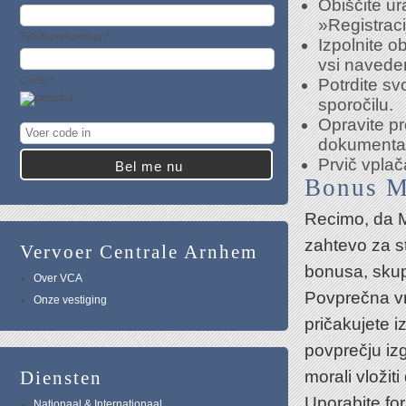
Obiščite ur
leave
this
»Registrac
field
Telefoonnummer:*
Izpolnite o
empty.
vsi naveden
Code:*
Potrdite sv
sporočilu.
Opravite pr
dokumenta 
Prvič vplač
Bonus M
Recimo, da M
zahtevo za s
Vervoer Centrale Arnhem
bonusa, skup
Over VCA
Povprečna v
Onze vestiging
pričakujete 
povprečju iz
Diensten
morali vložit
Uporabite fo
Nationaal & Internationaal