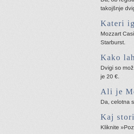
takojšnje dvi
Kateri i
Mozzart Casi
Starburst.
Kako la
Dvigi so možn
je 20 €.
Ali je M
Da, celotna 
Kaj stor
Kliknite »Poz