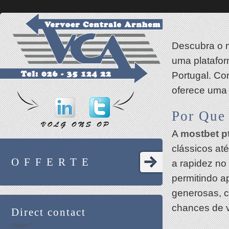
Descubra o 
uma platafor
Portugal. Co
oferece uma 
Por Que 
A
mostbet p
clássicos at
OFFERTE
a rapidez no
permitindo a
generosas, 
chances de vi
Direct contact
Please
Naam:*