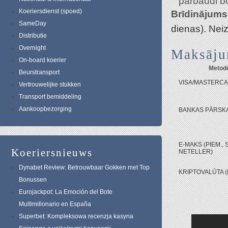
pārbaudi b
Koeriersdienst (spoed)
Brīdinājums
SameDay
dienas). Nei
Distributie
Overnight
Maksāju
On-board koerier
Metod
Beurstransport
VISA/MASTERC
Vertrouwelijke stukken
Transport bemiddeling
Aankoopbezorging
BANKAS PĀRSKA
E-MAKS (PIEM., 
Koeriersnieuws
NETELLER)
Dynabet Review: Betrouwbaar Gokken met Top
KRIPTOVALŪTA (
Bonussen
Eurojackpot: La Emoción del Bote
Multimillonario en España
Superbet: Kompleksowa recenzja kasyna