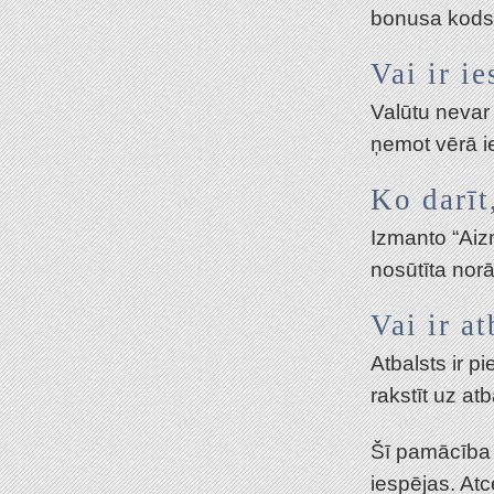
bonusa kods
Vai ir i
Valūtu nevar 
ņemot vērā i
Ko darīt
Izmanto “Aizm
nosūtīta norā
Vai ir a
Atbalsts ir p
rakstīt uz at
Šī pamācība 
iespējas. Atc