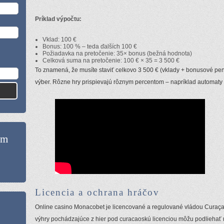
Príklad výpočtu:
Vklad: 100 €
Bonus: 100 % – teda ďalších 100 €
Požiadavka na pretočenie: 35× bonus (bežná hodnota)
Celková suma na pretočenie: 100 € × 35 = 3 500 €
To znamená, že musíte staviť celkovo 3 500 € (vklady + bonusové pe
výber. Rôzne hry prispievajú rôznym percentom – napríklad automaty 
em
Licencia a ochrana hráčov
Online casino Monacobet je licencované a regulované vládou Curaça
výhry pochádzajúce z hier pod curacaoskú licenciou môžu podliehať 