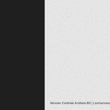
Vervoer Centrale Arnhem BV
| Leemansweg