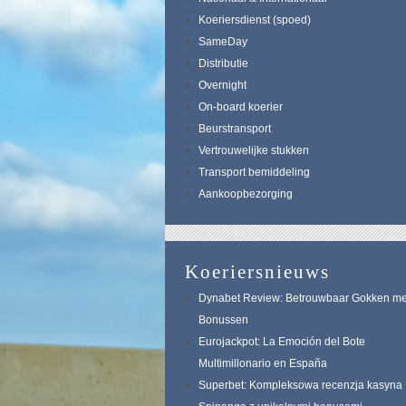
Koeriersdienst (spoed)
SameDay
Distributie
Overnight
On-board koerier
Beurstransport
Vertrouwelijke stukken
Transport bemiddeling
Aankoopbezorging
Koeriersnieuws
Dynabet Review: Betrouwbaar Gokken me
Bonussen
Eurojackpot: La Emoción del Bote
Multimillonario en España
Superbet: Kompleksowa recenzja kasyna