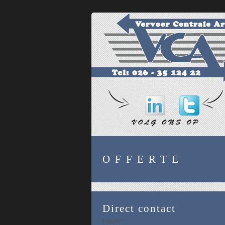
OFFERTE
Direct contact
Please
Naam:*