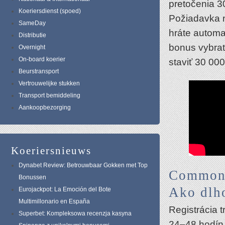
pretočenia 30
Koeriersdienst (spoed)
Požiadavka n
SameDay
hráte automa
Distributie
bonus vybrať
Overnight
On-board koerier
staviť 30 00
Beurstransport
Vertrouwelijke stukken
Transport bemiddeling
Aankoopbezorging
Koeriersnieuws
Dynabet Review: Betrouwbaar Gokken met Top
Common 
Bonussen
Ako dlho
Eurojackpot: La Emoción del Bote
Multimillonario en España
Registrácia 
Superbet: Kompleksowa recenzja kasyna
24–48 hodín,