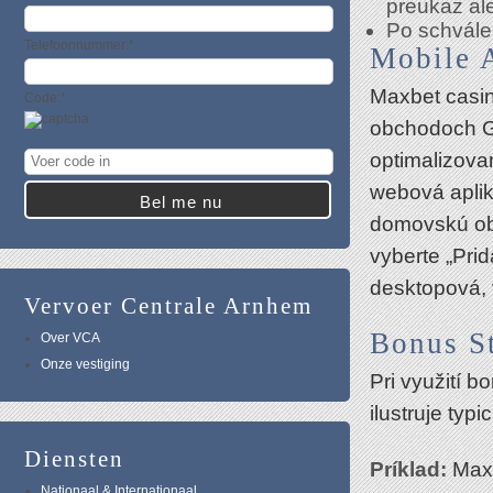
preukaz al
leave
this
Po schválen
field
Telefoonnummer:*
Mobile 
empty.
Maxbet casi
Code:*
obchodoch G
optimalizova
webová aplik
domovskú obr
vyberte „Pri
desktopová, 
Vervoer Centrale Arnhem
Bonus S
Over VCA
Onze vestiging
Pri využití 
ilustruje typ
Diensten
Príklad:
Maxb
Nationaal & Internationaal