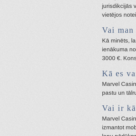
jurisdikcijā
vietējos not
Vai man 
Kā minēts, la
ienākuma nod
3000 €. Konsu
Kā es va
Marvel Casino
pastu un tālr
Vai ir k
Marvel Casin
izmantot mobi