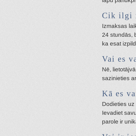
lapu pārlūkp
Cik ilgi
Izmaksas lai
24 stundās, b
ka esat izpil
Vai es v
Nē, lietotājvā
sazinieties a
Kā es va
Dodieties uz 
Ievadiet savu
parole ir unik