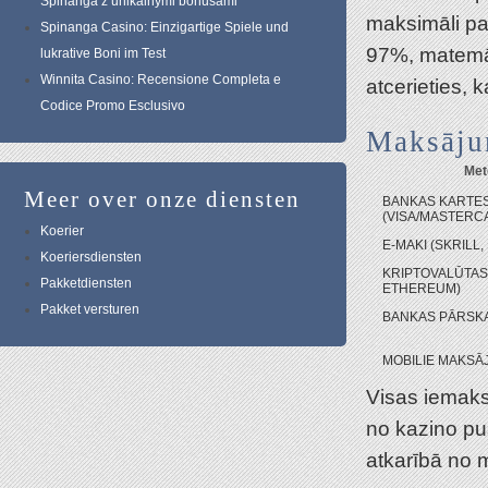
Spinanga z unikalnymi bonusami
maksimāli pal
Spinanga Casino: Einzigartige Spiele und
97%, matemāt
lukrative Boni im Test
Winnita Casino: Recensione Completa e
atcerieties,
Codice Promo Esclusivo
Maksāju
Met
Meer over onze diensten
BANKAS KARTE
(VISA/MASTERC
Koerier
E-MAKI (SKRILL
Koeriersdiensten
KRIPTOVALŪTAS 
Pakketdiensten
ETHEREUM)
Pakket versturen
BANKAS PĀRSKA
MOBILIE MAKSĀJ
Visas iemaks
no kazino pu
atkarībā no 