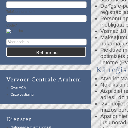
leave
Derīgs e-pa
this
field
reģistrācij
Telefoonnummer:*
empty.
Personu ap
ir obligāta
Code:*
Vismaz 18 
Maksājumu 
nākamajā s
Piekļuve mo
optimizēts
lietotne (P
Kā reģis
Atveriet M
Vervoer Centrale Arnhem
Noklikšķini
Over VCA
Aizpildiet 
Onze vestiging
adresi, dzi
Izveidojiet
mazos burt
Apstiprinie
Diensten
jūsu norādī
Nationaal & Internationaal