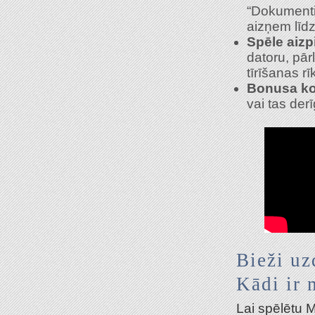
“Dokumenti
aizņem līd
Spēle aizp
datoru, pār
tīrīšanas r
Bonusa ko
vai tas der
Bieži uz
Kādi ir 
Lai spēlētu 