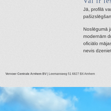
Vai ir i
Jā, profilā v
pašizslēgšan
Noslēgumā jā
modernām dro
oficiālo māja
nevis dzenie
Vervoer Centrale Arnhem BV
| Leemansweg 51 6827 BX Arnhem