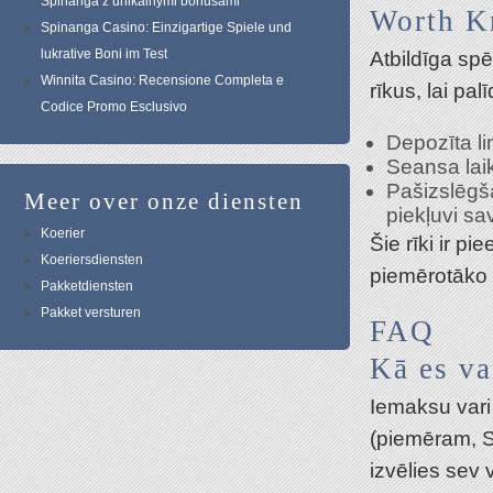
Spinanga z unikalnymi bonusami
Worth K
Spinanga Casino: Einzigartige Spiele und
lukrative Boni im Test
Atbildīga spē
Winnita Casino: Recensione Completa e
rīkus, lai pa
Codice Promo Esclusivo
Depozīta li
Seansa laika
Pašizslēgša
Meer over onze diensten
piekļuvi s
Koerier
Šie rīki ir p
Koeriersdiensten
piemērotāko 
Pakketdiensten
Pakket versturen
FAQ
Kā es va
Iemaksu vari 
(piemēram, Sk
izvēlies sev