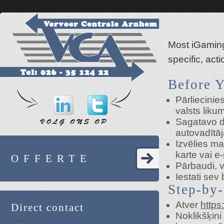
Most iGaming
specific, act
Before Y
Pārliecinie
valsts liku
Sagatavo d
autovadītāj
Izvēlies m
karte vai e
OFFERTE
Pārbaudi, v
Iestati sev
Step-by
Atver
https
Direct contact
Noklikšķini
Please
Naam:*