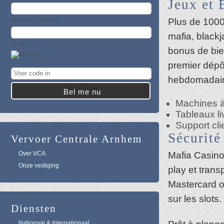
Jeux et 
leave
this
field
Plus de 1000
Telefoonnummer:*
empty.
mafia, blackj
Code:*
bonus de bien
premier dépô
hebdomadaire
Machines à
Tableaux li
Support cli
Sécurité
Vervoer Centrale Arnhem
Over VCA
Mafia Casino 
Onze vestiging
play et trans
Mastercard o
sur les slots.
Diensten
Nationaal & Internationaal