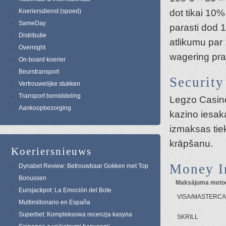
Koeriersdienst (spoed)
dot tikai 10
SameDay
parasti dod 
Distributie
atlikumu par 1
Overnight
wagering pr
On-board koerier
Beurstransport
Security
Vertrouwelijke stukken
Transport bemiddeling
Legzo Casino
Aankoopbezorging
kazino iesaka
izmaksas tie
krāpšanu.
Koeriersnieuws
Money I
Dynabet Review: Betrouwbaar Gokken met Top
Bonussen
Maksājuma meto
Eurojackpot: La Emoción del Bote
VISA/MASTERC
Multimillonario en España
Superbet: Kompleksowa recenzja kasyna
SKRILL