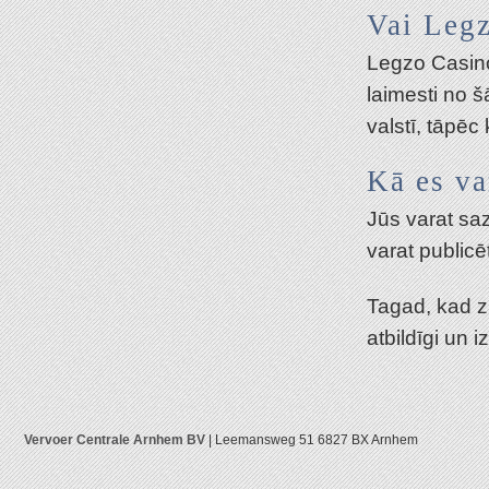
Vai Legz
Legzo Casino
laimesti no 
valstī, tāpēc
Kā es va
Jūs varat sazi
varat public
Tagad, kad zi
atbildīgi un 
Vervoer Centrale Arnhem BV
| Leemansweg 51 6827 BX Arnhem