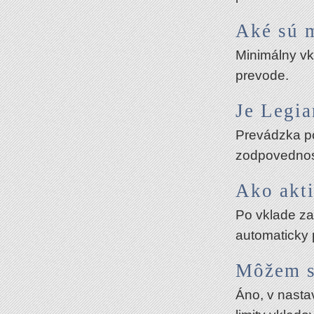
Aké sú 
Minimálny vk
prevode.
Je Legia
Prevádzka po
zodpovednos
Ako akt
Po vklade za
automaticky 
Môžem si
Áno, v nasta