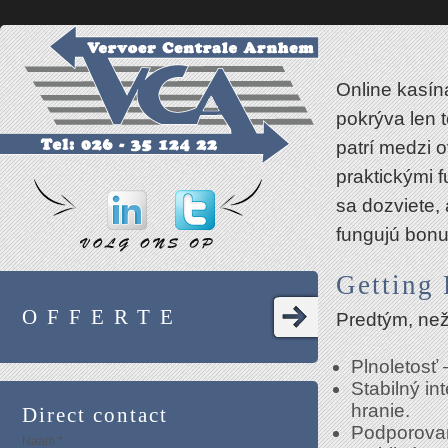
Online kasína
pokrýva len 
patrí medzi 
praktickými 
sa dozviete,
fungujú bonu
Getting
OFFERTE
Predtým, než 
Plnoletosť 
Stabilný i
hranie.
Direct contact
Podporovan
Please
Naam:*