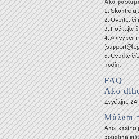
Ako postup
1. Skontrolujt
2. Overte, č
3. Počkajte 
4. Ak výber 
(support@leg
5. Uveďte čí
hodín.
FAQ
Ako dlho
Zvyčajne 24–
Môžem h
Áno, kasíno 
potrebná inšt