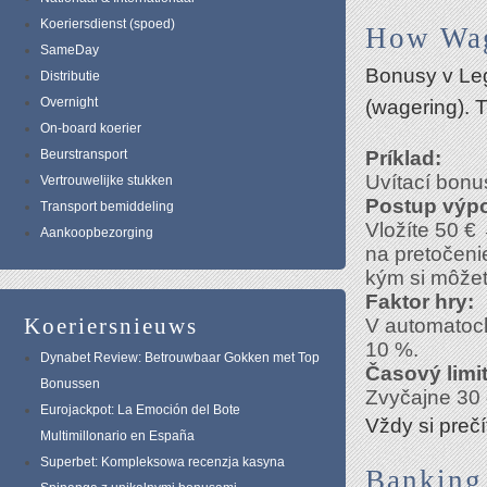
Koeriersdienst (spoed)
How Wag
SameDay
Bonusy v Leg
Distributie
Overnight
(wagering). 
On-board koerier
Beurstransport
Príklad:
Uvítací bonu
Vertrouwelijke stukken
Postup výpo
Transport bemiddeling
Vložíte 50 €
Aankoopbezorging
na pretočenie
kým si môžet
Faktor hry:
Koeriersnieuws
V automatoch
10 %.
Dynabet Review: Betrouwbaar Gokken met Top
Časový limit
Bonussen
Zvyčajne 30 
Eurojackpot: La Emoción del Bote
Vždy si preč
Multimillonario en España
Superbet: Kompleksowa recenzja kasyna
Banking