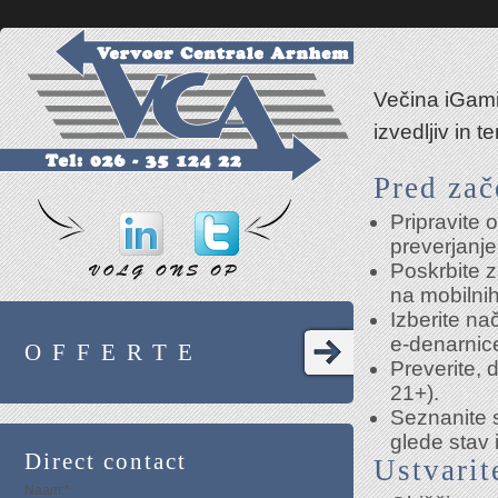
Večina iGamin
izvedljiv in 
Pred za
Pripravite 
preverjanje 
Poskrbite z
na mobilnih
Izberite na
e-denarnic
OFFERTE
Preverite, 
21+).
Seznanite 
glede stav 
Direct contact
Ustvarit
Please
Naam:*