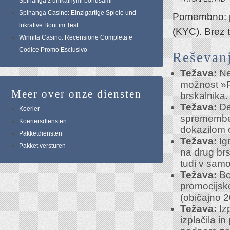
Spinanga z unikalnymi bonusami
Spinanga Casino: Einzigartige Spiele und
Pomembno: pr
lukrative Boni im Test
(KYC). Brez 
Winnita Casino: Recensione Completa e
Codice Promo Esclusivo
Reševanj
Težava:
Ne
možnost »Po
Meer over onze diensten
brskalnika.
Težava:
De
Koerier
spremembe, 
Koeriersdiensten
dokazilom o
Pakketdiensten
Težava:
Ig
Pakket versturen
na drug br
tudi v sam
Težava:
Bon
promocijsko
(običajno 2
Težava:
Izp
izplačila in