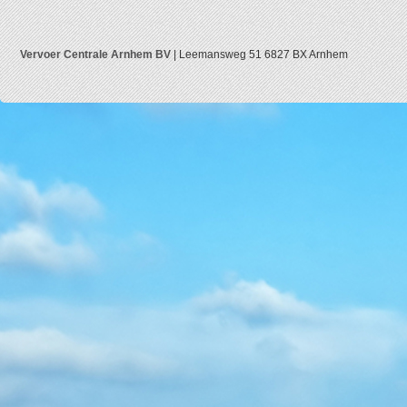
Vervoer Centrale Arnhem BV
| Leemansweg 51 6827 BX Arnhem