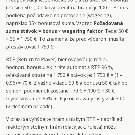
(ďalších 50 €). Celkový kredit na hranie je 100 €. Bonus
podlieha požiadavke na pretočenie (wagering),
napríklad 35× bonusová suma. Vzorec:
Požadovaná
suma stávok = bonus × wagering faktor
. Teda: 50 €
× 35 = 1 750 €. To znamená, že pred výberom musíte
prestávkovať 1 750 €.
RTP (Return to Player) hier ovplyvňuje reálnu
hodnotu bonusu. Ak hráte automat s RTP 96 %,
očakávaná strata na 1 750 € stávok je: 1 750 € × (1 –
0,96) = 70 €. Z vášho vkladu 50 € a bonusu 50 € tak po
splnení podmienok zostane –70 € + 100 € = 30 €.
Inými slovami, s 96% RTP je očakávaný čistý zisk 30 €
(v ideálnom prípade).
V praxi sa vyhýbajte hrám s nízkym RTP – napríklad
niektorým stolným hrám (blackjack, ruleta) môžu
prispievať menej k pretočeniu alebo vôbec.