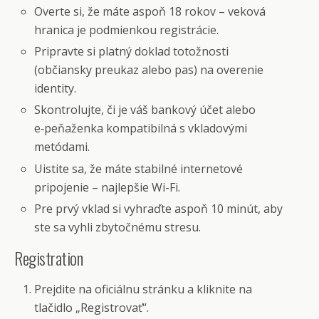
Overte si, že máte aspoň 18 rokov – veková
hranica je podmienkou registrácie.
Pripravte si platný doklad totožnosti
(občiansky preukaz alebo pas) na overenie
identity.
Skontrolujte, či je váš bankový účet alebo
e‑peňaženka kompatibilná s vkladovými
metódami.
Uistite sa, že máte stabilné internetové
pripojenie – najlepšie Wi-Fi.
Pre prvý vklad si vyhraďte aspoň 10 minút, aby
ste sa vyhli zbytočnému stresu.
Registration
Prejdite na oficiálnu stránku a kliknite na
tlačidlo „Registrovať“.