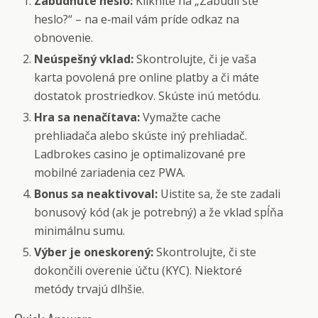
Zabudnuté heslo:
Kliknite na „Zabudli ste
heslo?“ – na e‑mail vám príde odkaz na
obnovenie.
Neúspešný vklad:
Skontrolujte, či je vaša
karta povolená pre online platby a či máte
dostatok prostriedkov. Skúste inú metódu.
Hra sa nenačítava:
Vymažte cache
prehliadača alebo skúste iný prehliadač.
Ladbrokes casino je optimalizované pre
mobilné zariadenia cez PWA.
Bonus sa neaktivoval:
Uistite sa, že ste zadali
bonusový kód (ak je potrebný) a že vklad spĺňa
minimálnu sumu.
Výber je oneskorený:
Skontrolujte, či ste
dokončili overenie účtu (KYC). Niektoré
metódy trvajú dlhšie.