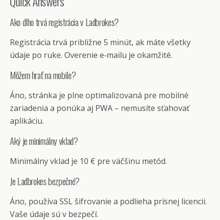
Quick Answers
Ako dlho trvá registrácia v Ladbrokes?
Registrácia trvá približne 5 minút, ak máte všetky
údaje po ruke. Overenie e‑mailu je okamžité.
Môžem hrať na mobile?
Áno, stránka je plne optimalizovaná pre mobilné
zariadenia a ponúka aj PWA – nemusíte sťahovať
aplikáciu.
Aký je minimálny vklad?
Minimálny vklad je 10 € pre väčšinu metód.
Je Ladbrokes bezpečné?
Áno, používa SSL šifrovanie a podlieha prísnej licencii.
Vaše údaje sú v bezpečí.