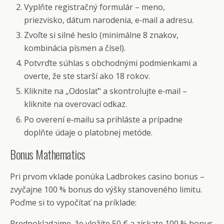
Vyplňte registračný formulár – meno,
priezvisko, dátum narodenia, e‑mail a adresu.
Zvoľte si silné heslo (minimálne 8 znakov,
kombinácia písmen a čísel).
Potvrďte súhlas s obchodnými podmienkami a
overte, že ste starší ako 18 rokov.
Kliknite na „Odoslať“ a skontrolujte e‑mail –
kliknite na overovací odkaz.
Po overení e‑mailu sa prihláste a prípadne
doplňte údaje o platobnej metóde.
Bonus Mathematics
Pri prvom vklade ponúka Ladbrokes casino bonus –
zvyčajne 100 % bonus do výšky stanoveného limitu.
Poďme si to vypočítať na príklade:
Predpokladajme, že vložíte 50 € a získate 100 % bonus