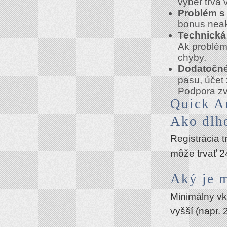
výber trvá 
Problém s
bonus neak
Technická
Ak problém
chyby.
Dodatočné 
pasu, účet 
Podpora zv
Quick A
Ako dlho
Registrácia t
môže trvať 2
Aký je 
Minimálny vk
vyšší (napr. 