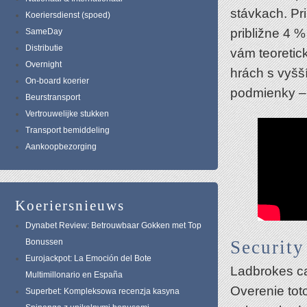
stávkach. Pr
Koeriersdienst (spoed)
približne 4 
SameDay
Distributie
vám teoretic
Overnight
hrách s vyšš
On-board koerier
podmienky – 
Beurstransport
Vertrouwelijke stukken
Transport bemiddeling
Aankoopbezorging
Koeriersnieuws
Dynabet Review: Betrouwbaar Gokken met Top
Bonussen
Security
Eurojackpot: La Emoción del Bote
Ladbrokes ca
Multimillonario en España
Overenie tot
Superbet: Kompleksowa recenzja kasyna