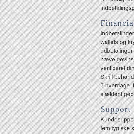
indbetalings
Financia
Indbetalinger
wallets og kr
udbetalinger 
hæve gevinst
verificeret d
Skrill behand
7 hverdage. 
sjældent geby
Support
Kundesupport 
fem typiske 