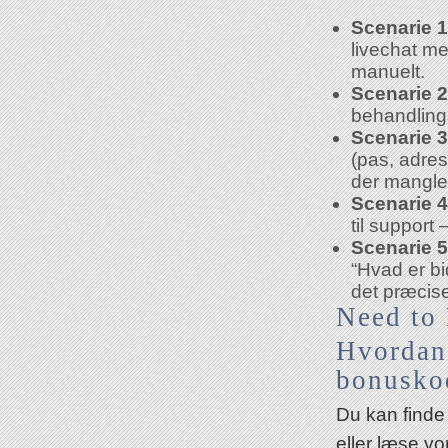
Scenarie 1
livechat m
manuelt.
Scenarie 2
behandlings
Scenarie 3
(pas, adres
der mangle
Scenarie 4
til support
Scenarie 5
“Hvad er bi
det præcise
Need to
Hvordan
bonusko
Du kan finde
eller læse vo