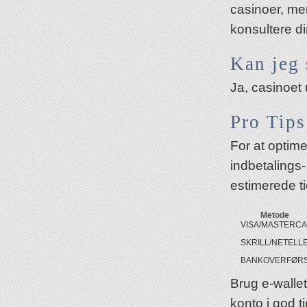
casinoer, me
konsultere di
Kan jeg 
Ja, casinoet 
Pro Tips
For at optime
indbetalings
estimerede ti
Metode
VISA/MASTERC
SKRILL/NETELL
BANKOVERFØR
Brug e-wallets
konto i god 