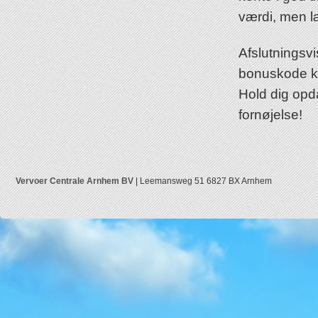
værdi, men læ
Afslutningsv
bonuskode ka
Hold dig opda
fornøjelse!
Vervoer Centrale Arnhem BV
| Leemansweg 51 6827 BX Arnhem