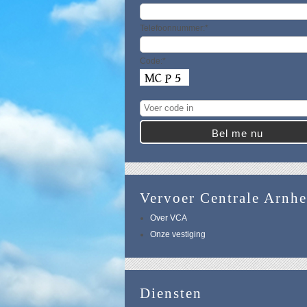
leave
this
field
Telefoonnummer:*
empty.
Code:*
Vervoer Centrale Arnh
Over VCA
Onze vestiging
Diensten