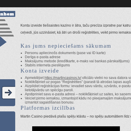
Konta izveide tiešsaistes kazino ir ātra, taču precīza izpratne par katr
ceļvedi, jūs uzzināsiet, kā ātri un droši reģistrēties, veikt pirmo iemaks
Kas jums nepieciešams sākumam
Personu apliecinošs dokuments (pase vai ID karte)
Derīga e-pasta adrese
Maksājumu metode (kredītkarte, e-maks vai bankas pārskaitījums)
Stabils interneta pieslēgums
Konta izveide
Apmeklējiet
https://martincasinos.lv/
oficiālo vietni no sava datora v
Noklikšķiniet uz pogas “Reģistrēties” (parasti tā atrodas lapas augšē
Aizpildiet reģistrācijas formu: ievadiet savu vārdu, uzvārdu, e-past
lietotājvārdu un spēcīgu paroli.
Apstipriniet savu e-pasta adresi – noklikšķiniet uz saites, ko saņem
Veiciet pirmo iemaksu, izmantojot kādu no pieejamajām maksājum
izmantot sagaidīšanas bonusu.
Platformas izcilības
Martin Casino piedāvā plašu spēļu klāstu – no spēļu automātiem līdz 