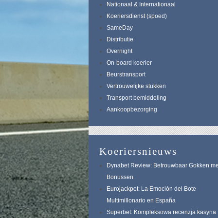
Nationaal & Internationaal
Koeriersdienst (spoed)
SameDay
Distributie
Overnight
On-board koerier
Beurstransport
Vertrouwelijke stukken
Transport bemiddeling
Aankoopbezorging
Koeriersnieuws
Dynabet Review: Betrouwbaar Gokken me
Bonussen
Eurojackpot: La Emoción del Bote
Multimillonario en España
Superbet: Kompleksowa recenzja kasyna