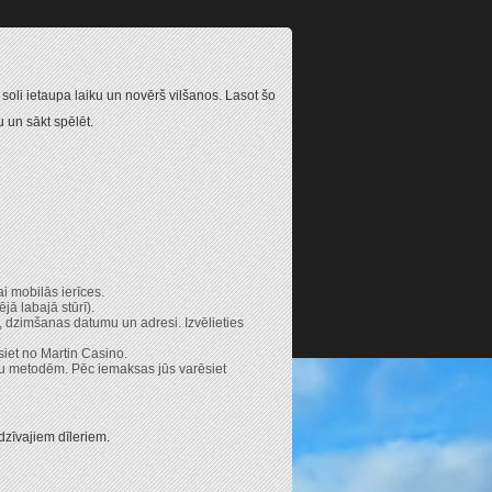
u soli ietaupa laiku un novērš vilšanos. Lasot šo
u un sākt spēlēt.
ai mobilās ierīces.
jā labajā stūrī).
u, dzimšanas datumu un adresi. Izvēlieties
siet no Martin Casino.
u metodēm. Pēc iemaksas jūs varēsiet
dzīvajiem dīleriem.