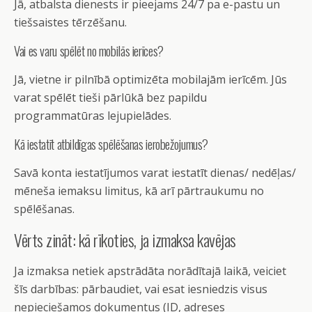
Jā, atbalsta dienests ir pieejams 24/7 pa e-pastu un
tiešsaistes tērzēšanu.
Vai es varu spēlēt no mobilās ierīces?
Jā, vietne ir pilnībā optimizēta mobilajām ierīcēm. Jūs
varat spēlēt tieši pārlūkā bez papildu
programmatūras lejupielādes.
Kā iestatīt atbildīgas spēlēšanas ierobežojumus?
Savā konta iestatījumos varat iestatīt dienas/ nedēļas/
mēneša iemaksu limitus, kā arī pārtraukumu no
spēlēšanas.
Vērts zināt: kā rīkoties, ja izmaksa kavējas
Ja izmaksa netiek apstrādāta norādītajā laikā, veiciet
šīs darbības: pārbaudiet, vai esat iesniedzis visus
nepieciešamos dokumentus (ID, adreses