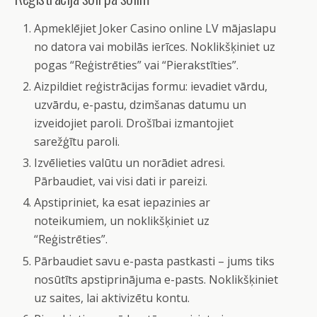
Apmeklējiet Joker Casino online LV mājaslapu
no datora vai mobilās ierīces. Noklikšķiniet uz
pogas “Reģistrēties” vai “Pierakstīties”.
Aizpildiet reģistrācijas formu: ievadiet vārdu,
uzvārdu, e-pastu, dzimšanas datumu un
izveidojiet paroli. Drošībai izmantojiet
sarežģītu paroli.
Izvēlieties valūtu un norādiet adresi.
Pārbaudiet, vai visi dati ir pareizi.
Apstipriniet, ka esat iepazinies ar
noteikumiem, un noklikšķiniet uz
“Reģistrēties”.
Pārbaudiet savu e-pasta pastkasti – jums tiks
nosūtīts apstiprinājuma e-pasts. Noklikšķiniet
uz saites, lai aktivizētu kontu.