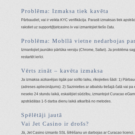
Problēma: Izmaksa tiek kavēta
Pārbaudiet, vai ir veikta KYC verifikācija. Parasti izmaksas tiek apstrā
rakstiet uz
support@jetcasino.lv
vai izmantojiet tiešo čatu.
Problēma: Mobīlā vietne nedarbojas par
Izmantojiet jaunāko pārlūka versiju (Chrome, Safari). Ja problēma sagl
restartēt ierīci.
Vērts zināt – kavēta izmaksa
Ja izmaksa aizkavējas ilgāk par solīto laiku, rīkojieties šādi: 1) Pārb
(adreses apliecinājums). 2) Sazinieties ar atbalstu tiešajā čatā vai pa 
neseko 24 stundu laikā, eskalējiet sūdzību, izmantojot Curacao eGami
apstrādātas 1-5 darba dienu laikā atkarībā no metodes.
Spēlētāji jautā
Vai Jet Casino ir drošs?
Jā, Jet Casino izmanto SSL šifrēšanu un darbojas ar Curacao licenci. 