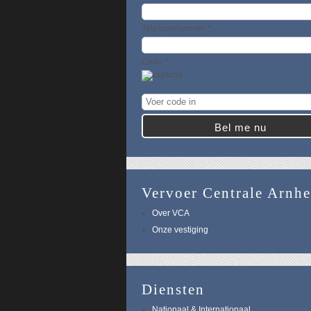
leave
this
field
Telefoonnummer:*
empty.
Code:*
Vervoer Centrale Arnh
Over VCA
Onze vestiging
Diensten
Nationaal & Internationaal