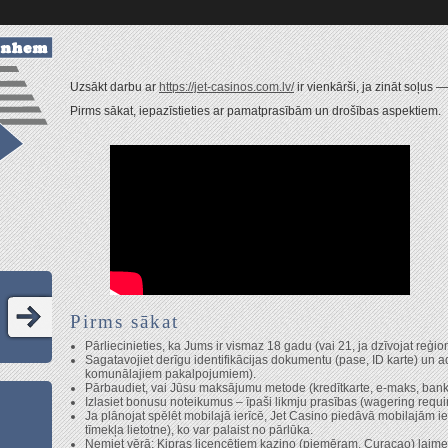
Uzsākt darbu ar
https://jet-casinos.com.lv/
ir vienkārši, ja zināt soļus 
Pirms sākat, iepazīstieties ar pamatprasībām un drošības aspektiem.
Pirms sākat
Pārliecinieties, ka Jums ir vismaz 18 gadu (vai 21, ja dzīvojat re
Sagatavojiet derīgu identifikācijas dokumentu (pase, ID karte) un 
komunālajiem pakalpojumiem).
Pārbaudiet, vai Jūsu maksājumu metode (kredītkarte, e-maks, bankas 
Izlasiet bonusu noteikumus – īpaši likmju prasības (wagering requ
Ja plānojat spēlēt mobilajā ierīcē, Jet Casino piedāvā mobilajām ie
tīmekļa lietotne), ko var palaist no pārlūka.
Ņemiet vērā: Kipras licencētiem kazino (piemēram, Curacao) laimesti