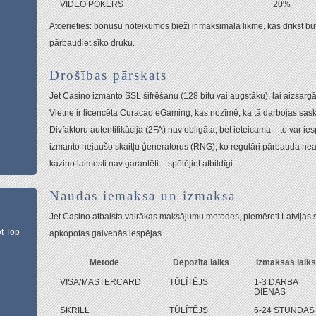
VIDEO POKERS
20%
Atcerieties: bonusu noteikumos bieži ir maksimālā likme, kas drīkst bū
pārbaudiet sīko druku.
Drošības pārskats
Jet Casino izmanto SSL šifrēšanu (128 bitu vai augstāku), lai aizsarg
Vietne ir licencēta Curacao eGaming, kas nozīmē, ka tā darbojas sask
Divfaktoru autentifikācija (2FA) nav obligāta, bet ieteicama – to var ie
izmanto nejaušo skaitļu ģeneratorus (RNG), ko regulāri pārbauda neatk
kazino laimesti nav garantēti – spēlējiet atbildīgi.
Naudas iemaksa un izmaksa
Jet Casino atbalsta vairākas maksājumu metodes, piemēroti Latvijas
t Top
apkopotas galvenās iespējas.
Metode
Depozīta laiks
Izmaksas laiks
VISA/MASTERCARD
TŪLĪTĒJS
1-3 DARBA
DIENAS
SKRILL
TŪLĪTĒJS
6-24 STUNDAS