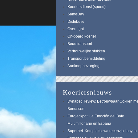
Koeriersdienst (spoed)
SameDay
Distributie
Overnight
On-board koerier
Beurstransport
Vertrouwelijke stukken
Transport bemiddeling
Aankoopbezorging
Koeriersnieuws
Dynabet Review: Betrouwbaar Gokken me
Bonussen
Eurojackpot: La Emoción del Bote
Multimillonario en España
Superbet: Kompleksowa recenzja kasyna