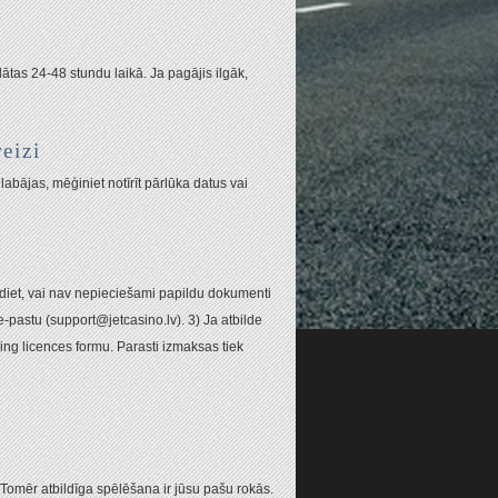
dātas 24-48 stundu laikā. Ja pagājis ilgāk,
eizi
abājas, mēģiniet notīrīt pārlūka datus vai
audiet, vai nav nepieciešami papildu dokumenti
e-pastu (
support@jetcasino.lv
). 3) Ja atbilde
ng licences formu. Parasti izmaksas tiek
Tomēr atbildīga spēlēšana ir jūsu pašu rokās.