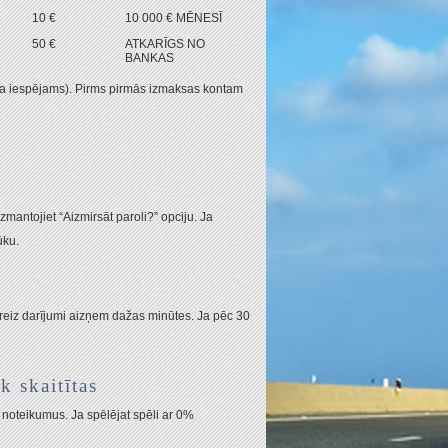
10 €
10 000 € MĒNESĪ
50 €
ATKARĪGS NO
BANKAS
 (ja iespējams). Pirms pirmās izmaksas kontam
izmantojiet “Aizmirsāt paroli?” opciju. Ja
ūku.
reiz darījumi aizņem dažas minūtes. Ja pēc 30
k skaitītas
su noteikumus. Ja spēlējat spēli ar 0%