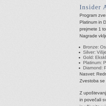
Insider 
Program zves
Platinum in 
prejmete 1 to
Nagrade vklj
Bronze: Ose
Silver: Viš
Gold: Eksklu
Platinum: 
Diamond: P
Nasvet: Redno
Zvestoba se 
Z upoštevanj
in povečali 