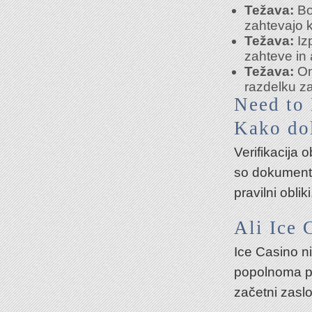
Težava:
Bon
zahtevajo ko
Težava:
Izp
zahteve in 
Težava:
Om
razdelku z
Need to
Kako dol
Verifikacija 
so dokumenti
pravilni obliki
Ali Ice 
Ice Casino n
popolnoma pr
začetni zaslo