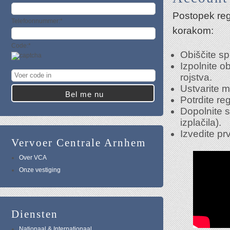
leave
this
Postopek regi
field
Telefoonnummer:*
empty.
korakom:
Code:*
Obiščite sp
Izpolnite 
rojstva.
Ustvarite m
Potrdite re
Dopolnite s
izplačila).
Izvedite prv
Vervoer Centrale Arnhem
Over VCA
Onze vestiging
Diensten
Nationaal & Internationaal