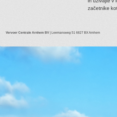
in uživajte v 
začetnike kot
Vervoer Centrale Arnhem BV
| Leemansweg 51 6827 BX Arnhem