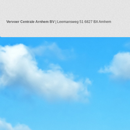
Vervoer Centrale Arnhem BV
| Leemansweg 51 6827 BX Arnhem