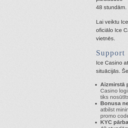
48 stundām.
Lai veiktu I
oficiālo Ice
vietnēs.
Support
Ice Casino a
situācijās. Še
Aizmirstā 
Casino logi
tiks nosūtī
Bonusa ne
atbilst min
promo code 
KYC pārbau