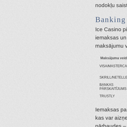
nodokļu sais
Banking
Ice Casino p
iemaksas un 
maksājumu vei
Maksājuma veid
VISA/MASTERC
SKRILL/NETELL
BANKAS
PĀRSKAITĪJUMS
TRUSTLY
Iemaksas par
kas var aizņ
pārbaudes – j