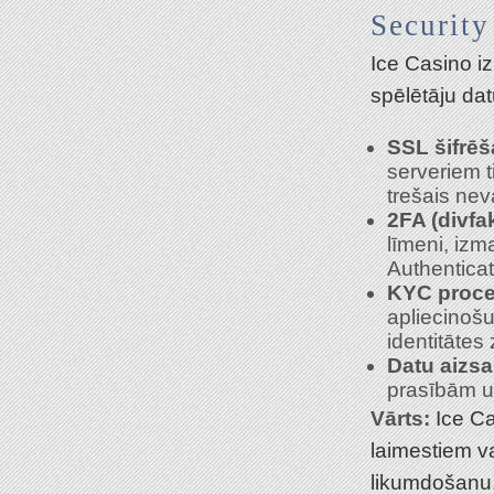
Security
Ice Casino i
spēlētāju da
SSL šifrēš
serveriem t
trešais nev
2FA (divfak
līmeni, izm
Authenticat
KYC proce
apliecinoš
identitātes
Datu aizsa
prasībām u
Vārts:
Ice Ca
laimestiem v
likumdošanu.