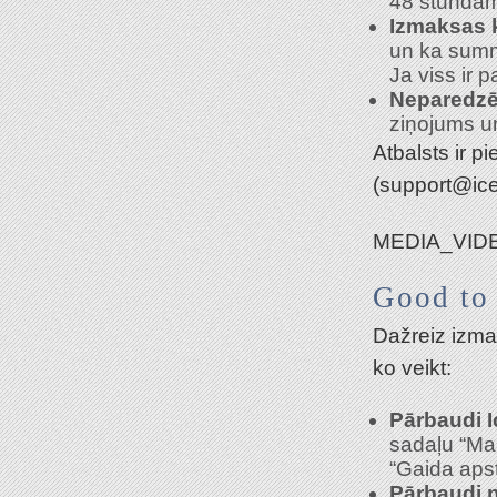
48 stundām.
Izmaksas 
un ka summ
Ja viss ir p
Neparedzē
ziņojums un
Atbalsts ir p
(
support@ice
MEDIA_VID
Good to 
Dažreiz izmak
ko veikt:
Pārbaudi I
sadaļu “Man
“Gaida apst
Pārbaudi 