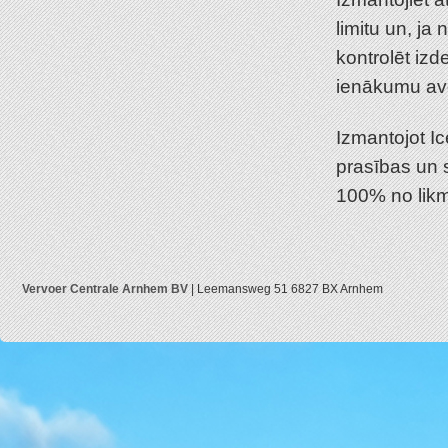
limitu un, ja
kontrolēt izd
ienākumu av
Izmantojot Ic
prasības un 
100% no likm
Vervoer Centrale Arnhem BV
| Leemansweg 51 6827 BX Arnhem