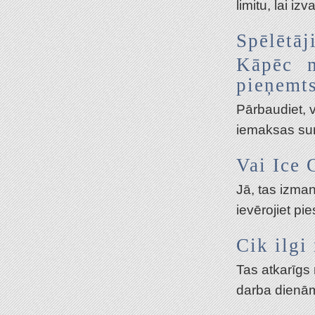
limitu, lai i
Spēlētāj
Kāpēc m
pieņemt
Pārbaudiet, v
iemaksas sum
Vai Ice 
Jā, tas izma
ievērojiet pi
Cik ilgi
Tas atkarīgs
darba dienā