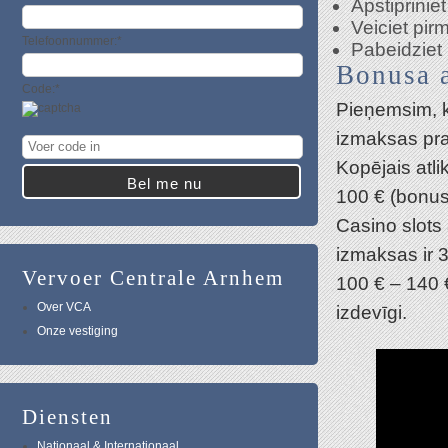
Apstiprinie
leave
this
Veiciet pir
field
Telefoonnummer:*
Pabeidziet 
empty.
Bonusa 
Code:*
Pieņemsim, k
izmaksas pra
Kopējais atli
100 € (bonus
Casino slots
izmaksas ir 3
Vervoer Centrale Arnhem
100 € – 140 €
Over VCA
izdevīgi.
Onze vestiging
Diensten
Nationaal & Internationaal