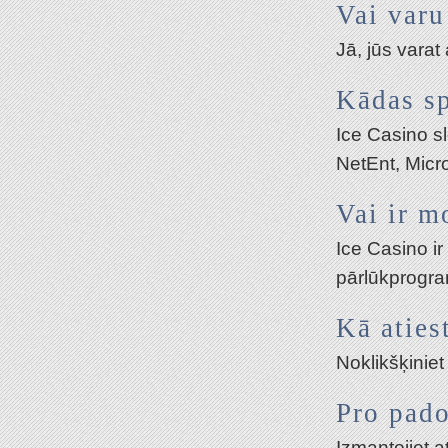
Vai varu
Jā, jūs varat
Kādas sp
Ice Casino sl
NetEnt, Micr
Vai ir m
Ice Casino ir
pārlūkprogra
Kā atiest
Noklikšķiniet
Pro pad
Izmantojiet a