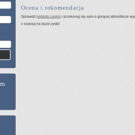
Ocena i rekomendacja
Sprawdź
hotslots casino
i przekonaj się sam o gorącej atmosferze wy
z szansą na duże zyski!
em