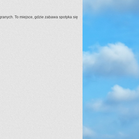
granych. To miejsce, gdzie zabawa spotyka się