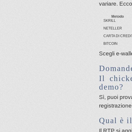
variare. Ecco
Metodo
SKRILL
NETELLER
CARTA DI CRED
BITCOIN
Scegli e-walle
Domande
Il chick
demo?
Sì, puoi prov
registrazione
Qual è i
Il RTP si agg