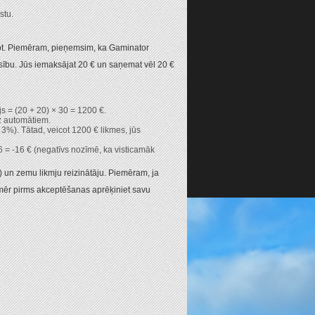
stu.
drot. Piemēram, pieņemsim, ka Gaminator
ību. Jūs iemaksājat 20 € un saņemat vēl 20 €
js = (20 + 20) × 30 = 1200 €.
z automātiem.
%). Tātad, veicot 1200 € likmes, jūs
 = -16 € (negatīvs nozīmē, ka visticamāk
) un zemu likmju reizinātāju. Piemēram, ja
nmēr pirms akceptēšanas aprēķiniet savu