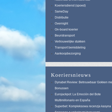
Koeriersdienst (spoed)
SameDay
Distributie
Overnight
On-board koerier
Beurstransport
Vertrouwelijke stukken
Transport bemiddeling
Aankoopbezorging
Koeriersnieuws
Dynabet Review: Betrouwbaar Gokken me
Bonussen
Eurojackpot: La Emoción del Bote
Multimillonario en España
Superbet: Kompleksowa recenzja kasyna