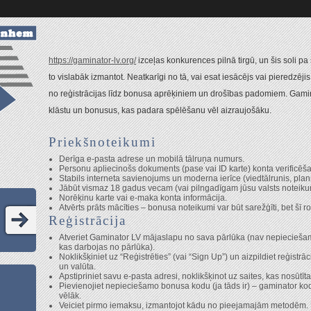
https://gaminator-lv.org/
izceļas konkurences pilnā tirgū, un šis soli pa 
to vislabāk izmantot. Neatkarīgi no tā, vai esat iesācējs vai pieredzēji
no reģistrācijas līdz bonusa aprēķiniem un drošības padomiem. Gamin
klāstu un bonusus, kas padara spēlēšanu vēl aizraujošāku.
Priekšnoteikumi
Derīga e-pasta adrese un mobilā tālruņa numurs.
Personu apliecinošs dokuments (pase vai ID karte) konta verificēša
Stabils interneta savienojums un moderna ierīce (viedtālrunis, planš
Jābūt vismaz 18 gadus vecam (vai pilngadīgam jūsu valsts noteiku
Norēķinu karte vai e-maka konta informācija.
Atvērts prāts mācīties – bonusa noteikumi var būt sarežģīti, bet šī 
Reģistrācija
Atveriet Gaminator LV mājaslapu no sava pārlūka (nav nepieciešama
kas darbojas no pārlūka).
Noklikšķiniet uz “Reģistrēties” (vai “Sign Up”) un aizpildiet reģistrāc
un valūta.
Apstipriniet savu e-pasta adresi, noklikšķinot uz saites, kas nosūtīta 
Pievienojiet nepieciešamo bonusa kodu (ja tāds ir) – gaminator kods 
vēlāk.
Veiciet pirmo iemaksu, izmantojot kādu no pieejamajām metodēm