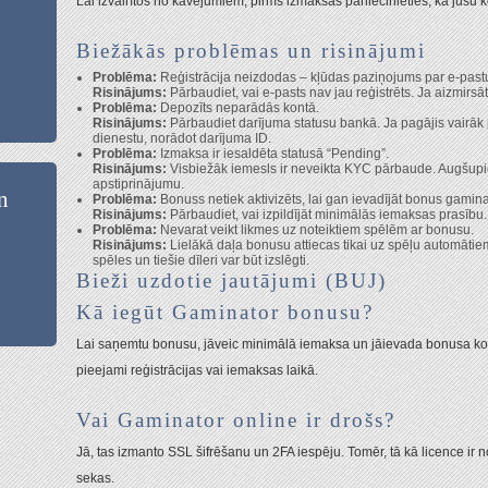
Lai izvairītos no kavējumiem, pirms izmaksas pārliecinieties, ka jūsu kon
Biežākās problēmas un risinājumi
Problēma:
Reģistrācija neizdodas – kļūdas paziņojums par e-past
Risinājums:
Pārbaudiet, vai e-pasts nav jau reģistrēts. Ja aizmirsāt 
Problēma:
Depozīts neparādās kontā.
Risinājums:
Pārbaudiet darījuma statusu bankā. Ja pagājis vairāk 
dienestu, norādot darījuma ID.
Problēma:
Izmaksa ir iesaldēta statusā “Pending”.
Risinājums:
Visbiežāk iemesls ir neveikta KYC pārbaude. Augšupi
apstiprinājumu.
n
Problēma:
Bonuss netiek aktivizēts, lai gan ievadījāt bonus gamin
Risinājums:
Pārbaudiet, vai izpildījāt minimālās iemaksas prasību.
Problēma:
Nevarat veikt likmes uz noteiktiem spēlēm ar bonusu.
Risinājums:
Lielākā daļa bonusu attiecas tikai uz spēļu automāti
spēles un tiešie dīleri var būt izslēgti.
Bieži uzdotie jautājumi (BUJ)
Kā iegūt Gaminator bonusu?
Lai saņemtu bonusu, jāveic minimālā iemaksa un jāievada bonusa kods
pieejami reģistrācijas vai iemaksas laikā.
Vai Gaminator online ir drošs?
Jā, tas izmanto SSL šifrēšanu un 2FA iespēju. Tomēr, tā kā licence ir
sekas.