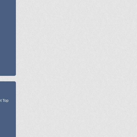
t Top