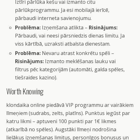
Iztīri pārlūka kešu vai izmanto citu
pārlūkprogrammu. Ja esi mobilajā ierīcē,
pārbaudi interneta savienojumu.
Problēma:
Izņemšana atlikta –
Risinājums:
Pārbaudi, vai neesi pārsniedzis dienas limitu. Ja
viss kārtībā, uzraksti atbalsta dienestam.
Problēma:
Nevaru atrast konkrētu spēli –
Risinājums:
Izmanto meklēšanas lauku vai
filtrus pēc kategorijām (automāti, galda spēles,
tiešraides kazino).
Worth Knowing
klondaika online piedāvā VIP programmu ar vairākiem
līmeņiem (sudrabs, zelts, platīns). Punktus iegūst par
katru likmi – aptuveni 100 punkti par 1€ likmes
(atkarībā no spēles). Augstāki līmeņi nodrošina
lielākus izņemšanas limitus, personīgos bonusus un