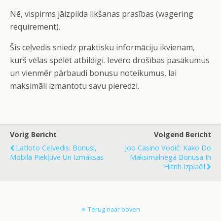
Nē, vispirms jāizpilda likšanas prasības (wagering
requirement).
Šis ceļvedis sniedz praktisku informāciju ikvienam,
kurš vēlas spēlēt atbildīgi. Ievēro drošības pasākumus
un vienmēr pārbaudi bonusu noteikumus, lai
maksimāli izmantotu savu pieredzi.
Vorig Bericht
Volgend Bericht
Latloto Ceļvedis: Bonusi,
Joo Casino Vodič: Kako Do
Mobilā Piekļuve Un Izmaksas
Maksimalnega Bonusa In
Hitrih Izplačil
Terug naar boven