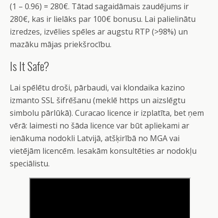
(1 – 0.96) = 280€. Tātad sagaidāmais zaudējums ir
280€, kas ir lielāks par 100€ bonusu. Lai palielinātu
izredzes, izvēlies spēles ar augstu RTP (>98%) un
mazāku mājas priekšrocību.
Is It Safe?
Lai spēlētu droši, pārbaudi, vai klondaika kazino
izmanto SSL šifrēšanu (meklē https un aizslēgtu
simbolu pārlūkā). Curacao licence ir izplatīta, bet ņem
vērā: laimesti no šāda licence var būt apliekami ar
ienākuma nodokli Latvijā, atšķirībā no MGA vai
vietējām licencēm. Iesakām konsultēties ar nodokļu
speciālistu.