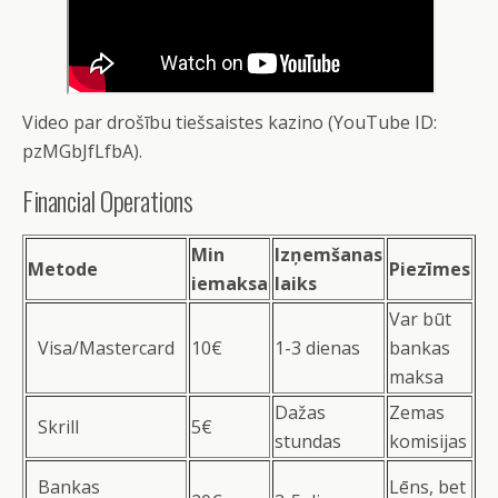
Video par drošību tiešsaistes kazino (YouTube ID:
pzMGbJfLfbA).
Financial Operations
Min
Izņemšanas
Metode
Piezīmes
iemaksa
laiks
Var būt
Visa/Mastercard
10€
1-3 dienas
bankas
maksa
Dažas
Zemas
Skrill
5€
stundas
komisijas
Bankas
Lēns, bet