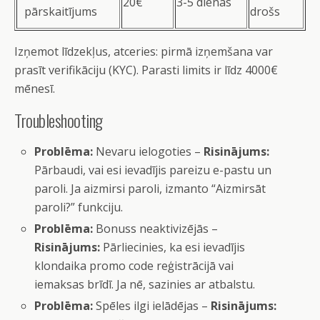
20€
3-5 dienas
pārskaitījums
drošs
Izņemot līdzekļus, atceries: pirmā izņemšana var
prasīt verifikāciju (KYC). Parasti limits ir līdz 4000€
mēnesī.
Troubleshooting
Problēma:
Nevaru ielogoties –
Risinājums:
Pārbaudi, vai esi ievadījis pareizu e-pastu un
paroli. Ja aizmirsi paroli, izmanto “Aizmirsāt
paroli?” funkciju.
Problēma:
Bonuss neaktivizējās –
Risinājums:
Pārliecinies, ka esi ievadījis
klondaika promo code reģistrācijā vai
iemaksas brīdī. Ja nē, sazinies ar atbalstu.
Problēma:
Spēles ilgi ielādējas –
Risinājums: