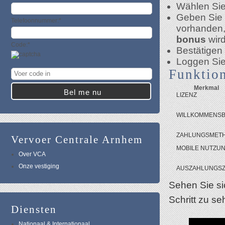
leave
Wählen Sie
this
Geben Sie 
field
Telefoonnummer:*
empty.
vorhanden,
bonus
wird
Code:*
Bestätigen
Loggen Sie 
Funktio
Merkmal
LIZENZ
WILLKOMMENS
ZAHLUNGSMET
Vervoer Centrale Arnhem
MOBILE NUTZU
Over VCA
Onze vestiging
AUSZAHLUNGSZ
Sehen Sie sic
Schritt zu se
Diensten
Nationaal & Internationaal