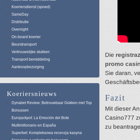
Koeriersdienst (spoed)
SameDay
Distributie
Overnight
On-board koerier
Beurstransport
Vertrouwelijke stukken
Die
registra
Transport bemiddeling
promo casi
Aankoopbezorging
Sie daran, v
Geschäftsbe
Koeriersnieuws
Fazit
Dynabet Review: Betrouwbaar Gokken met Top
Mit dieser A
Bonussen
Casino777 zu
Eurojackpot: La Emoción del Bote
Multimillonario en España
zu beantragen
Superbet: Kompleksowa recenzja kasyna