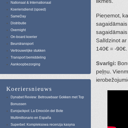
likmes.
Nationaal & Internationaal
Koeriersdienst (spoed)
Pieņemot, ka
SameDay
sagaidāmais 
Distributie
Overnight
sagaidāmais 
On-board koerier
Salīdzinot a
Beurstransport
140€ = -90€.
Vertrouwelijke stukken
Transport bemiddeling
Svarīgi:
Bonus
Aankoopbezorging
peļņu. Vienm
ierobežojumi
Koeriersnieuws
Dynabet Review: Betrouwbaar Gokken met Top
Bonussen
Eurojackpot: La Emoción del Bote
Multimillonario en España
Superbet: Kompleksowa recenzja kasyna