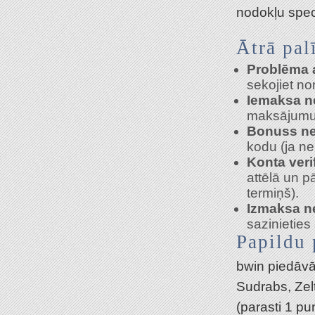
nodokļu speci
Ātrā pal
Problēma a
sekojiet nor
Iemaksa n
maksājumus
Bonuss net
kodu (ja ne
Konta veri
attēlā un p
termiņš).
Izmaksa n
sazinieties 
Papildu
bwin piedāvā
Sudrabs, Zelt
(parasti 1 pu