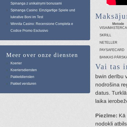
Spinanga z unikalnymi bonusami
Spinanga Casino: Einzigartige Spiele und
Maksāju
lukrative Boni im Test
Winnita Casino: Recensione Completa e
Metode
VISA/MASTERC
Codice Promo Esclusivo
SKRILL
NETELLER
PAYSAFECARD
Meer over onze diensten
BANKAS PĀRSKA
Koerier
Vai tas i
Koeriersdiensten
bwin derību v
Pakketdiensten
Pakket versturen
nodrošina reg
datus. Turklāt
laika ierobe
Piezīme:
Kā K
nodokli atbil