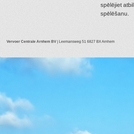
spēlējiet atb
spēlēšanu.
Vervoer Centrale Arnhem BV
| Leemansweg 51 6827 BX Arnhem